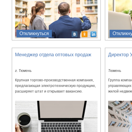
Откликнуться
Откликн
Менеджер отдела оптовых продаж
Директор 
г. Тюмень
Тюмень
Крупная торгово-производственная компания,
Группа компан
предлагающая электротехническую продукцию,
управляющих 
расширяет штат и открывает вакансию.
жилой недвиж