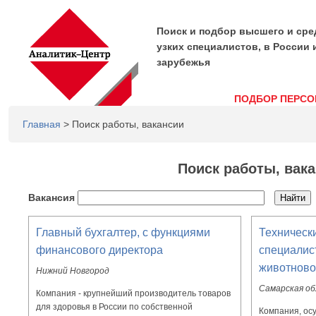
Поиск и подбор высшего и сре
узких специалистов, в России 
зарубежья
ПОДБОР ПЕРСО
Главная
> Поиск работы, вакансии
Поиск работы, вак
Вакансия
Главный бухгалтер, с функциями
Техническ
финансового директора
специалист
животново
Нижний Новгород
Самарская о
Компания - крупнейший производитель товаров
для здоровья в России по собственной
Компания, ос