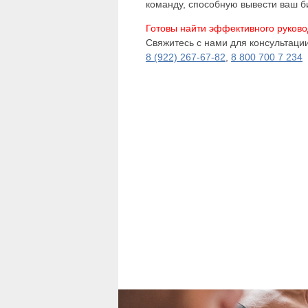
команду, способную вывести ваш б
Готовы найти эффективного руково
Свяжитесь с нами для консультации
8 (922) 267-67-82
,
8 800 700 7 234