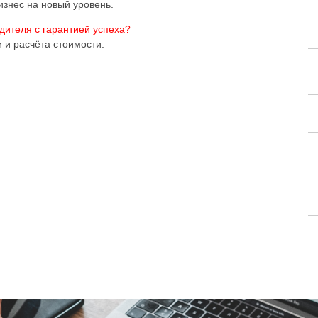
изнес на новый уровень.
дителя с гарантией успеха?
 и расчёта стоимости: