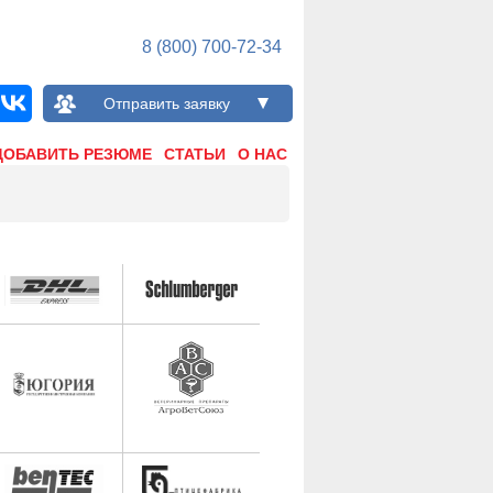
8 (800) 700-72-34
Отправить заявку
ДОБАВИТЬ РЕЗЮМЕ
СТАТЬИ
О НАС