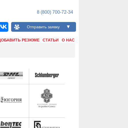
8 (800) 700-72-34
Отправить заявку
ДОБАВИТЬ РЕЗЮМЕ
СТАТЬИ
О НАС