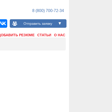
8 (800) 700-72-34
Отправить заявку
ДОБАВИТЬ РЕЗЮМЕ
СТАТЬИ
О НАС