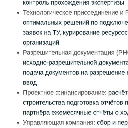
контроль прохождения экспертизы
Технологическое присоединение и
оптимальных решений по подключе
заявок на ТУ, курирование ресурс
организаций
Разрешительная документация (РН
исходно-разрешительной документа
подача документов на разрешение 
ввод
Проектное финансирование:
расчёт
строительства подготовка отчётов 
партнёра ежемесячные отчёты о хо
Управляющая компания:
сбор и пе