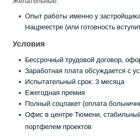
Желательные:
Опыт работы именно у застройщика
Нацреестре (или готовность вступи
Условия
Бессрочный трудовой договор, офо
Заработная плата обсуждается с 
Испытательный срок: 3 месяца
Ежегодная премия
Полный соцпакет (оплата больничны
Офис в центре Тюмени, стабильный
портфелем проектов