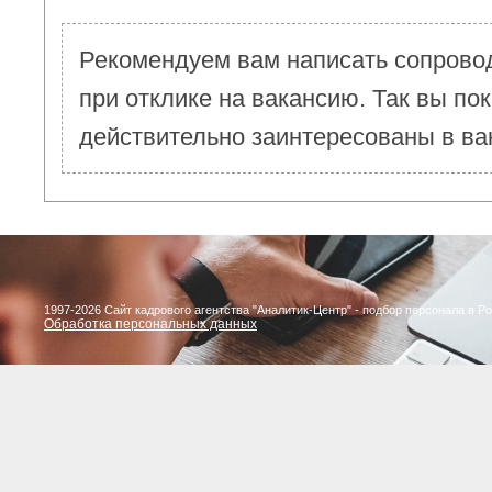
Рекомендуем вам написать сопрово
при отклике на вакансию. Так вы пок
действительно заинтересованы в ва
1997-2026 Сайт кадрового агентства "Аналитик-Центр" - подбор персонала в Р
Обработка персональных данных