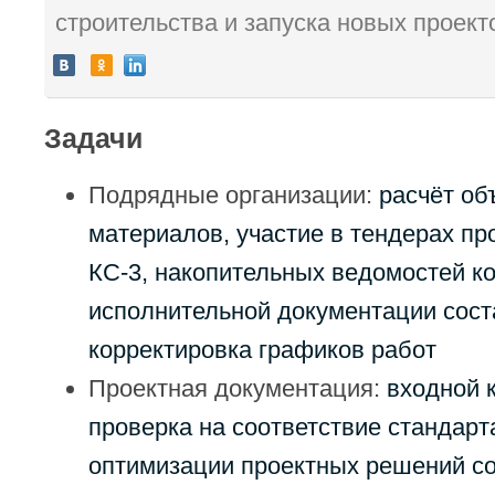
строительства и запуска новых проект
Задачи
Подрядные организации:
расчёт о
материалов, участие в тендерах пр
КС‑3, накопительных ведомостей ко
исполнительной документации сост
корректировка графиков работ
Проектная документация:
входной 
проверка на соответствие стандарт
оптимизации проектных решений с