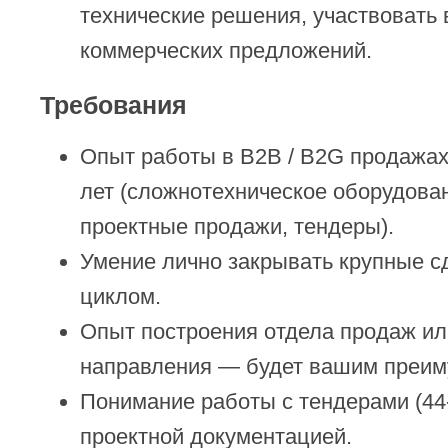
технические решения, участвовать 
коммерческих предложений.
Требования
Опыт работы в B2B / B2G продажах
лет (сложнотехническое оборудован
проектные продажи, тендеры).
Умение лично закрывать крупные с
циклом.
Опыт построения отдела продаж ил
направления — будет вашим преим
Понимание работы с тендерами (44
проектной документацией.