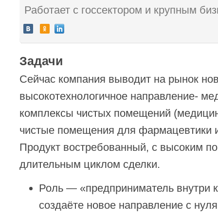
Работает с госсектором и крупным биз
Задачи
Сейчас компания выводит на рынок но
высокотехнологичное направление- ме
комплексы чистых помещений (медицин
чистые помещения для фармацевтики и
Продукт востребованный, с высоким по
длительным циклом сделки.
Роль — «предприниматель внутри 
создаёте новое направление с нуля