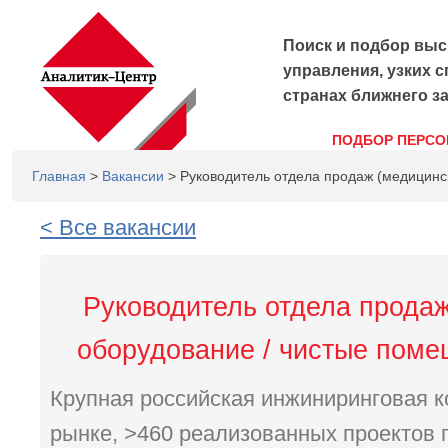
Поиск и подбор выс
управления, узких с
странах ближнего з
ПОДБОР ПЕРСО
Главная
>
Вакансии
> Руководитель отдела продаж (медицинс
< Все вакансии
Руководитель отдела прода
оборудование / чистые поме
Крупная российская инжиниринговая к
рынке, >460 реализованных проектов п