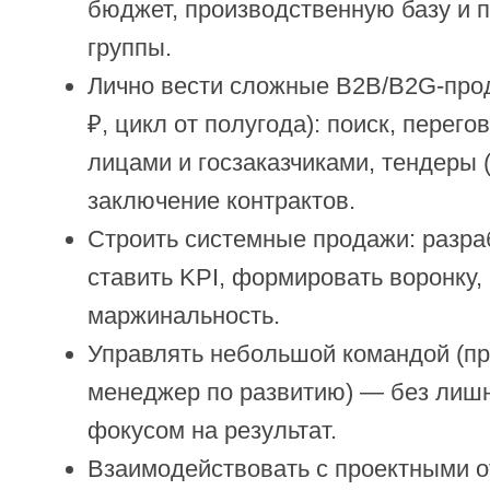
бюджет, производственную базу и 
группы.
Лично вести сложные B2B/B2G-прод
₽, цикл от полугода): поиск, перег
лицами и госзаказчиками, тендеры (
заключение контрактов.
Строить системные продажи: разра
ставить KPI, формировать воронку,
маржинальность.
Управлять небольшой командой (пр
менеджер по развитию) — без лишн
фокусом на результат.
Взаимодействовать с проектными о