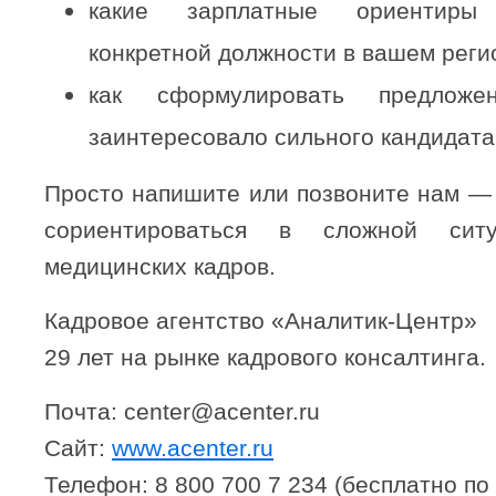
какие зарплатные ориентиры
конкретной должности в вашем реги
как сформулировать предлож
заинтересовало сильного кандидата
Просто напишите или позвоните нам —
сориентироваться в сложной си
медицинских кадров.
Кадровое агентство «Аналитик-Центр»
29 лет на рынке кадрового консалтинга.
Почта: center@acenter.ru
Сайт:
www.acenter.ru
Телефон: 8 800 700 7 234 (бесплатно по