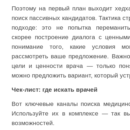
Поэтому на первый план выходит хедх
поиск пассивных кандидатов. Тактика ст
подходе: это не попытка переманит
скорее построение диалога с ценным
понимание того, какие условия мо
рассмотреть ваше предложение. Важно
цели и ценности врача — только пон
можно предложить вариант, который уст
Чек-лист: где искать врачей
Вот ключевые каналы поиска медицинс
Используйте их в комплексе — так в
возможностей.