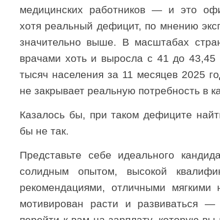
медицинских работников — и это оф
хотя реальный дефицит, по мнению экс
значительно выше. В масштабах стра
врачами хоть и выросла с 41 до 43,45
тысяч населения за 11 месяцев 2025 го
не закрывает реальную потребность в к
Казалось бы, при таком дефиците найт
бы не так.
Представьте себе идеального кандида
солидным опытом, высокой квалифи
рекомендациями, отличными мягкими 
мотивирован расти и развиваться — 
перейти к вам на зарплату, которую вы 