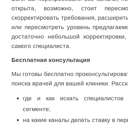
открыта, возможно, стоит пересмо
скорректировать требования, расширит
или пересмотреть уровень предлагаемо
достаточно небольшой корректировки,
самого специалиста.
Бесплатная консультация
Мы готовы бесплатно проконсультироват
поиска врачей для вашей клиники. Расс
где и как искать специалисто
сегменте;
на какие каналы делать ставку в пе