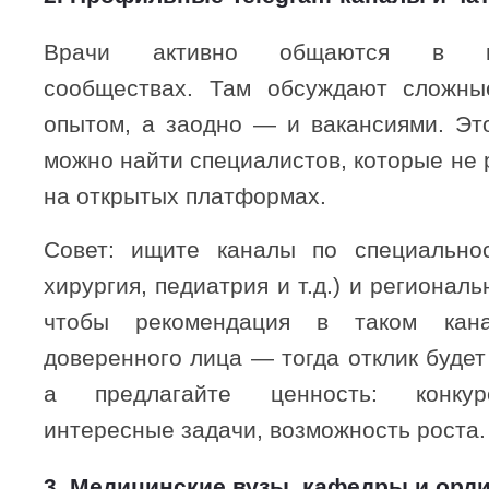
Врачи активно общаются в пр
сообществах. Там обсуждают сложные
опытом, а заодно — и вакансиями. Это
можно найти специалистов, которые не
на открытых платформах.
Совет: ищите каналы по специальнос
хирургия, педиатрия и т.д.) и регионал
чтобы рекомендация в таком кан
доверенного лица — тогда отклик будет
а предлагайте ценность: конкур
интересные задачи, возможность роста.
3. Медицинские вузы, кафедры и орд