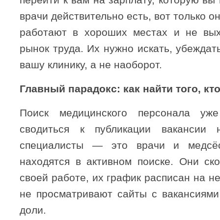
врачи действительно есть, вот только он
работают в хороших местах и не вых
рынок труда. Их нужно искать, убеждат
вашу клинику, а не наоборот.
Главный парадокс: как найти того, кт
Поиск медицинского персонала уж
сводиться к публикации вакансии
специалисты — это врачи и медсё
находятся в активном поиске. Они ск
своей работе, их график расписан на не
не просматривают сайты с вакансиями
доли.