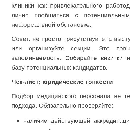
клиники как привлекательного работод
лично пообщаться с потенциальны
неформальной обстановке.
Совет: не просто присутствуйте, а выст
или организуйте секции. Это пов
запоминаемость. Собирайте визитки и
базу потенциальных кандидатов.
Чек-лист: юридические тонкости
Подбор медицинского персонала не т
подхода. Обязательно проверяйте:
наличие действующей аккредитаци