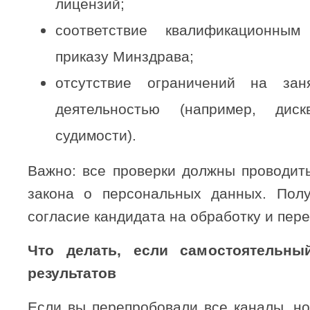
лицензий;
соответствие квалификационны
приказу Минздрава;
отсутствие ограничений на зан
деятельностью (например, дис
судимости).
Важно: все проверки должны проводит
закона о персональных данных. Полу
согласие кандидата на обработку и пер
Что делать, если самостоятельны
результатов
Если вы перепробовали все каналы, но