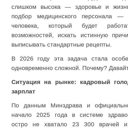
слишком высока — здоровье и жизн
подбор медицинского персонала — 
человека, который будет работ
возможностей, искать истинную прич
выписывать стандартные рецепты.
В 2026 году эта задача стала особе
одновременно сложной. Почему? Давайт
Ситуация на рынке: кадровый гол
зарплат
По данным Минздрава и официально
начало 2025 года в системе здраво
остро не хватало 23 300 врачей 