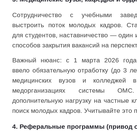
Сотрудничество с учебными завед
выстроить поток молодых кадров. Ста
для студентов, наставничество — один
способов закрытия вакансий на перспект
Важный нюанс: с 1 марта 2026 года 
ввело обязательную отработку (до 3 ле
медицинских вузов и колледжей в
медорганизациях системы ОМС
дополнительную нагрузку на частные к
поиск молодых кадров. Учитывайте это 
4. Реферальные программы (привод о