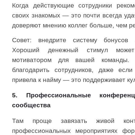
Когда действующие сотрудники реком
своих знакомых — это почти всегда уд
доверяют мнению коллег больше, чем р
Совет: внедрите систему бонусов 
Хороший денежный стимул може
мотиватором для вашей команды.
благодарить сотрудников, даже если
привела к найму — это поддерживает кул
5. Профессиональные конфере
сообщества
Там проще завязать живой конт
профессиональных мероприятиях фор