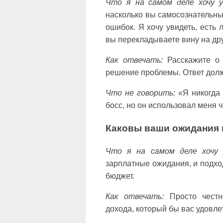
Что я на самом деле хочу у
насколько вы самосознательны
ошибок. Я хочу увидеть, есть 
вы перекладываете вину на дру
Как отвечать:
Расскажите о 
решение проблемы. Ответ долж
Что не говорить:
«Я никогда 
босс, но он использовал меня 
Каковы ваши ожидания 
Что я на самом деле хочу 
зарплатные ожидания, и подхо
бюджет.
Как отвечать:
Просто честно
дохода, который бы вас удовле