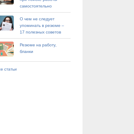
самостоятельно
О чем не следует
упоминать в резюме –
17 полезных советов
Резюме на работу,
бланки
е статьи