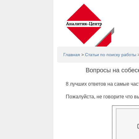
Главная
>
Статьи по поиску работы
>
Вопросы на собесе
8 лучших ответов на самые ча
Пожалуйста, не говорите что в