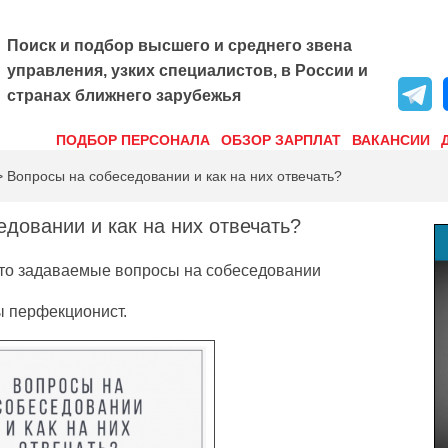
Поиск и подбор высшего и среднего звена
управления, узких специалистов, в России и
странах ближнего зарубежья
ПОДБОР ПЕРСОНАЛА
ОБЗОР ЗАРПЛАТ
ВАКАНСИИ
 Вопросы на собеседовании и как на них отвечать?
довании и как на них отвечать?
сто задаваемые вопросы на собеседовании
ы перфекционист.