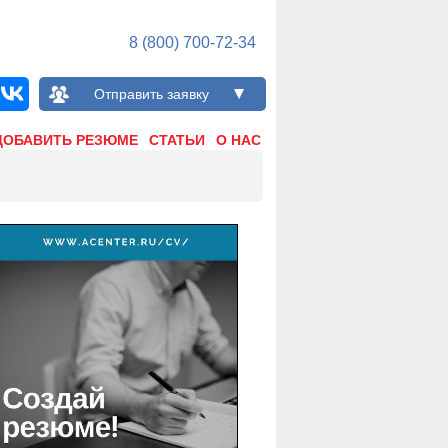
8 (800) 700-72-34
Отправить заявку
ДОБАВИТЬ РЕЗЮМЕ
СТАТЬИ
О НАС