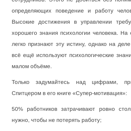
определяющих поведение и работу челов
Высокие достижения в управлении требу
хорошего знания психологии человека. На 
легко признают эту истину, однако на дел
всё ещё используют психологические знани
малом объёме.
Только задумайтесь над цифрами, пр
Спитцером в его книге «Супер-мотивация»:
50% работников затрачивают ровно столь
нужно, чтобы не потерять работу;