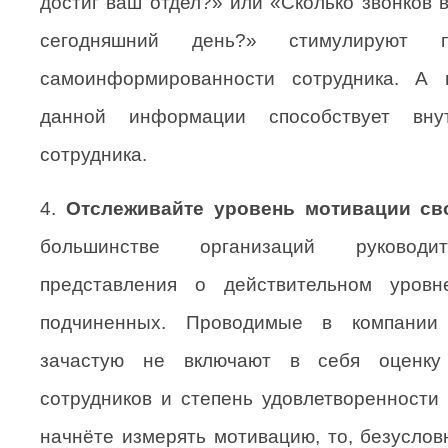
достиг ваш отдел?» или «Сколько звонков 
сегодняшний день?» стимулируют 
самоинформированности сотрудника. А 
данной информации способствует вну
сотрудника.
4.
Отслеживайте уровень мотивации св
большинстве организаций руково
представления о действительном уровн
подчиненных. Проводимые в компании
зачастую не включают в себя оценку
сотрудников и степень удовлетворенности
начнёте измерять мотивацию, то, безуслов