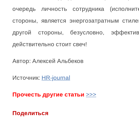
очередь личность сотрудника (исполнит
стороны, является энергозатратным стиле
другой стороны, безусловно, эффект
действительно стоит свеч!
Автор: Алексей Альбеков
Источник:
HR-journal
Прочесть другие статьи
>>>
Поделиться