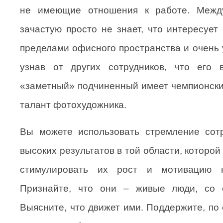
не имеющие отношения к работе. Между
зачастую просто не знает, что интересует
пределами офисного пространства и очень 
узнав от других сотрудников, что его
«заметный» подчиненный имеет чемпионский
талант фотохудожника.
Вы можете использовать стремление сотр
высоких результатов в той области, которой
стимулировать их рост и мотивацию 
Признайте, что они – живые люди, со 
Выясните, что движет ими. Поддержите, по