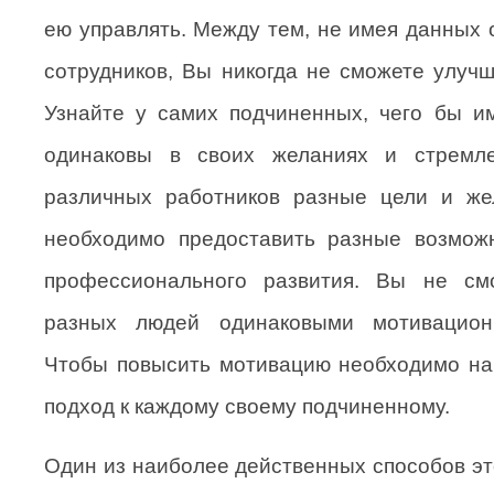
ею управлять. Между тем, не имея данных 
сотрудников, Вы никогда не сможете улучш
Узнайте у самих подчиненных, чего бы и
одинаковы в своих желаниях и стремле
различных работников разные цели и жел
необходимо предоставить разные возмож
профессионального развития. Вы не см
разных людей одинаковыми мотивацион
Чтобы повысить мотивацию необходимо на
подход к каждому своему подчиненному.
Один из наиболее действенных способов эт