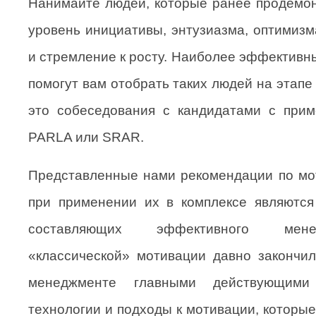
Нанимайте людей, которые ранее продемо
уровень инициативы, энтузиазма, оптимизм
и стремление к росту. Наиболее эффективн
помогут вам отобрать таких людей на этапе
это собеседования с кандидатами с прим
PARLA или SRAR.
Представленные нами рекомендации по мо
при применении их в комплексе являются
составляющих эффективного мен
«классической» мотивации давно закончи
менеджменте главными действующими
технологии и подходы к мотивации, которы