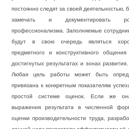
постоянно следят за своей деятельностью, 
замечать и документировать ро
профессионализма. Заполняемые сотрудни
будут в свою очередь являться хор
предметного и конструктивного общения
достигнутых результатах и зонах развития.
Любая цель работы может быть опред
привязана к конкретным показателям успех
простой системе оценок. Если же он
выражения результата в численной фор
оценки производительности труда, разраб