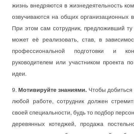
жизнь внедряются в жизнедеятельность ком
озвучиваются на общих организационных вс
При этом сам сотрудник, предложивший ту
может её реализовать, став, в зависимо
профессиональной подготовки и конк
руководителем или участником проекта п
идеи.
9.
Мотивируйте знаниями.
Чтобы добиться
любой работе, сотрудник должен стремит
своей специальности, будь то подбор персо
деревянных котеджей, продажа постельно