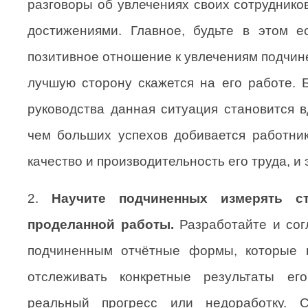
разговоры об увлечениях своих сотруднико
достижениями. Главное, будьте в этом е
позитивное отношение к увлечениям подчин
лучшую сторону скажется на его работе. 
руководства данная ситуация становится 
чем больших успехов добивается работни
качество и производительность его труда, и 
2.
Научите подчиненных измерять ст
проделанной работы.
Разработайте и сог
подчиненным отчётные формы, которые 
отслеживать конкретные результаты ег
реальный прогресс или недоработку. С