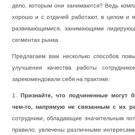
дело, которым они занимаются? Ведь компа
хорошо и с отдачей работают, в целом и 
развивающимися, занимающими лидирующ
сегментах рынка.
Предлагаем вам несколько способов пов
улучшения качества работы сотруднико
зарекомендовали себя на практике:
1.
Признайте, что подчиненные могут 
чем-то, напрямую не связанным с их ра
сотрудники, обладающие значительным пот
правило, увлечены различными интересами