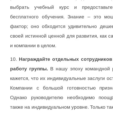
выбрать учебный курс и предоставьт
бесплатного обучения. Знание – это м
фактор; оно обходится удивительно деше
своей истинной ценной для развития, как са
и компании в целом.
10.
Награждайте отдельных сотрудников
работу группы.
В нашу эпоху командной 
кажется, что их индивидуальные заслуги о
Компании с большой готовностью призн
Однако руководителю необходимо поощр
также на индивидуальном уровне. Только та