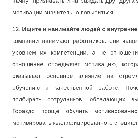
начнут признавать и награждать друг друга 
мотивации значительно повыситься.
12.
Ищите и нанимайте людей с внутренне
компании нанимают работников, они чаще
уровнем их компетенции, а не отношени
отношение определяет мотивацию, кото
оказывает основное влияние на стремл
обучению и качественной работе. По
подбирать сотрудников, обладающих вы
Гораздо проще обучить мотивированно
мотивировать квалифицированного специал