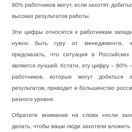
80% работников могут, если захотят, добить
высоких результатов работы.
Эти цифры относятся к работникам запад
нужно быть гуру от менеджмента, ч
предсказать, что ситуация в Российских
является лучшей. Кстати, эту цифру – 80%
работников, которые могут добиться з
результатов, приводит и большинство росс
разного уровня.
Обратите внимание на слова «если зах
делать, чтобы ваши люди захотели вложить