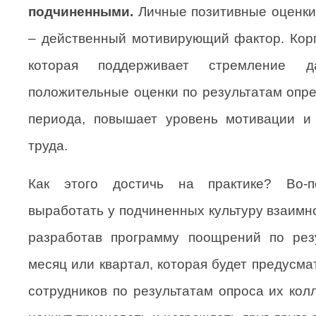
подчиненными.
Личные позитивные оценки
– действенный мотивирующий фактор. Корп
которая поддерживает стремление д
положительные оценки по результатам опре
периода, повышает уровень мотивации и 
труда.
Как этого достичь на практике? Во-
выработать у подчиненных культуру взаимно
разработав программу поощрений по рез
месяц или квартал, которая будет предусм
сотрудников по результатам опроса их колл