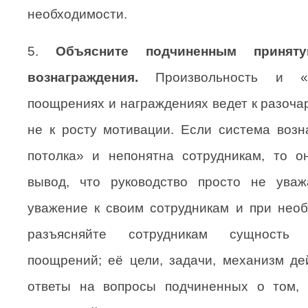
необходимости.
5.
Объясните подчиненным принят
вознаграждения.
Произвольность и «н
поощрениях и награждениях ведет к разоча
не к росту мотивации. Если система возн
потолка» и непонятна сотрудникам, то о
вывод, что руководство просто не уваж
уважение к своим сотрудникам и при нео
разъясняйте сотрудникам сущность
поощрений; её цели, задачи, механизм де
ответы на вопросы подчиненных о том, 