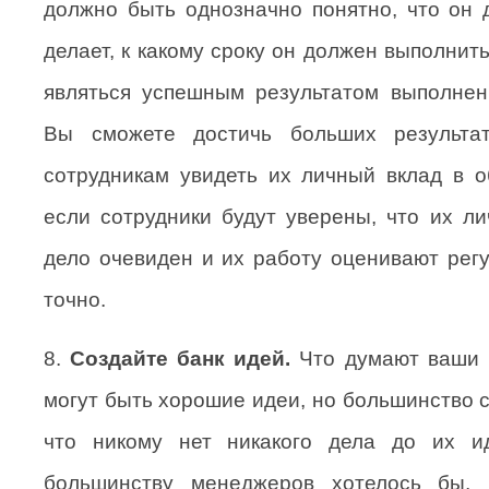
должно быть однозначно понятно, что он д
делает, к какому сроку он должен выполнить
являться успешным результатом выполнен
Вы сможете достичь больших результат
сотрудникам увидеть их личный вклад в о
если сотрудники будут уверены, что их л
дело очевиден и их работу оценивают регу
точно.
8.
Создайте банк идей.
Что думают ваши 
могут быть хорошие идеи, но большинство 
что никому нет никакого дела до их и
большинству менеджеров хотелось бы, 