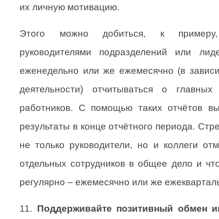
их личную мотивацию.
Этого можно добиться, к примеру
руководителями подразделений или лид
еженедельно или же ежемесячно (в завис
деятельности) отчитываться о главных
работников. С помощью таких отчётов в
результаты в конце отчётного периода. Стре
не только руководители, но и коллеги от
отдельных сотрудников в общее дело и чт
регулярно – ежемесячно или же ежеквартал
11.
Поддерживайте позитивный обмен 