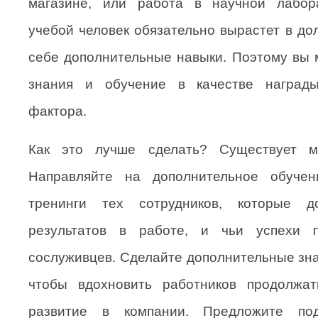
магазине, или работа в научной лабор
учебой человек обязательно вырастет в до
себе дополнительные навыки. Поэтому вы 
знания и обучение в качестве наград
фактора.
Как это лучше сделать? Существует мн
Направляйте на дополнительное обучен
тренинги тех сотрудников, которые д
результатов в работе, и чьи успехи п
сослуживцев. Сделайте дополнительные зн
чтобы вдохновить работников продолжа
развитие в компании. Предложите по