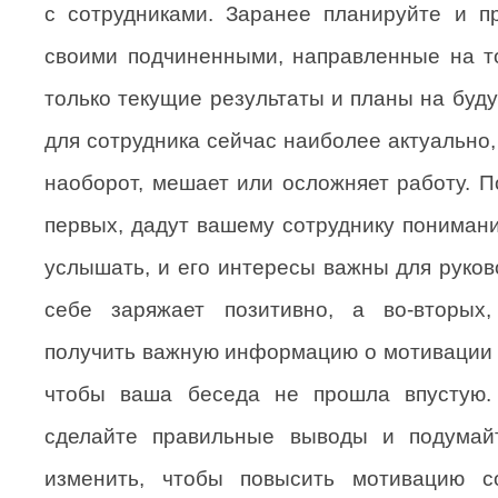
с сотрудниками. Заранее планируйте и п
своими подчиненными, направленные на т
только текущие результаты и планы на буду
для сотрудника сейчас наиболее актуально, 
наоборот, мешает или осложняет работу. П
первых, дадут вашему сотруднику понимание
услышать, и его интересы важны для руков
себе заряжает позитивно, а во-вторых
получить важную информацию о мотивации с
чтобы ваша беседа не прошла впустую.
сделайте правильные выводы и подумай
изменить, чтобы повысить мотивацию с