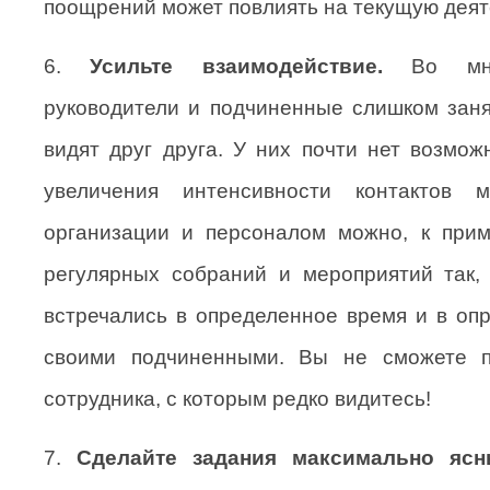
поощрений может повлиять на текущую деят
6.
Усильте взаимодействие.
Во мног
руководители и подчиненные слишком заня
видят друг друга. У них почти нет возмож
увеличения интенсивности контактов м
организации и персоналом можно, к прим
регулярных собраний и мероприятий так,
встречались в определенное время и в оп
своими подчиненными. Вы не сможете п
сотрудника, с которым редко видитесь!
7.
Сделайте задания максимально ясн