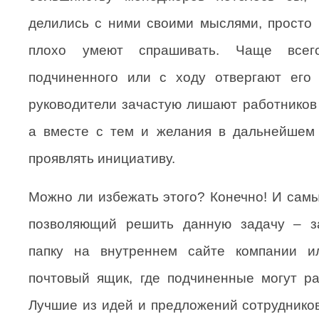
делились с ними своими мыслями, просто 
плохо умеют спрашивать. Чаще всег
подчиненного или с ходу отвергают его 
руководители зачастую лишают работников 
а вместе с тем и желания в дальнейшем 
проявлять инициативу.
Можно ли избежать этого? Конечно! И самы
позволяющий решить данную задачу – з
папку на внутреннем сайте компании и
почтовый ящик, где подчиненные могут р
Лучшие из идей и предложений сотруднико