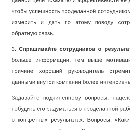
данной цели показатели эффективности её 
чтобы успешность проделанной сотруднико
измерить и дать по этому поводу сотр
обратную связь.
3.
Спрашивайте сотрудников о результа
больше информации, тем выше мотиваци
причине хороший руководитель стреми
данными внутри компании более интенсивн
Задавайте подчинённому вопросы, нацел
побудить его задуматься о проделанной раб
о конкретных результатах. Вопросы: «Каки