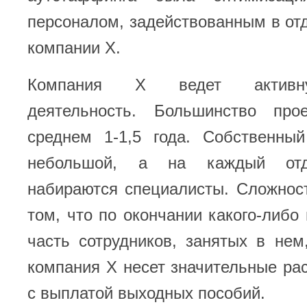
персоналом, задействованным в от
компании Х.
Компания Х ведет активн
деятельность. Большинство про
среднем 1-1,5 года. Собственны
небольшой, а на каждый отд
набираются специалисты. Сложнос
том, что по окончании какого-либо
часть сотрудников, занятых в нем
компания Х несет значительные ра
с выплатой выходных пособий.