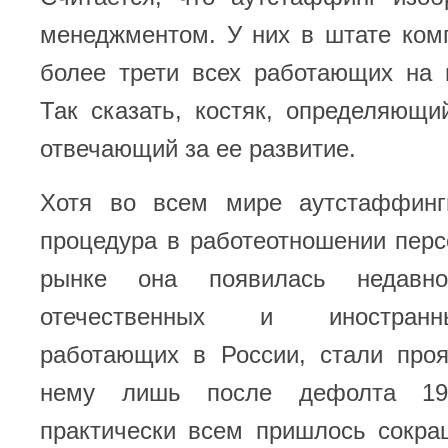
менеджментом. У них в штате ком
более трети всех работающих на 
Так сказать, костяк, определяющ
отвечающий за ее развитие.
Хотя во всем мире аутстаффинг
процедура в работеотношении пер
рынке она появилась недавно
отечественных и иностранн
работающих в России, стали проя
нему лишь после дефолта 199
практически всем пришлось сокра