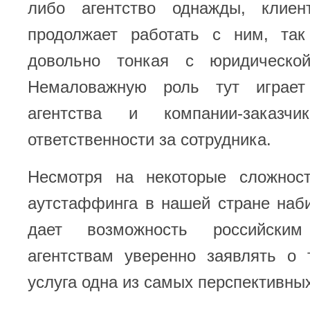
либо агентство однажды, клиен
продолжает работать с ним, так
довольно тонкая с юридической
Немаловажную роль тут играет 
агентства и компании-заказч
ответственности за сотрудника.
Несмотря на некоторые сложност
аутстаффинга в нашей стране наб
дает возможность российским
агентствам уверенно заявлять о 
услуга одна из самых перспективных