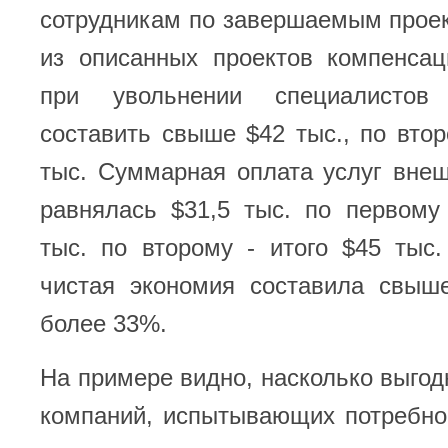
сотрудникам по завершаемым прое
из описанных проектов компенса
при увольнении специалисто
составить свыше $42 тыс., по вто
тыс. Суммарная оплата услуг вне
равнялась $31,5 тыс. по первому
тыс. по второму - итого $45 тыс
чистая экономия составила свыше
более 33%.
На примере видно, насколько выгодн
компаний, испытывающих потребно