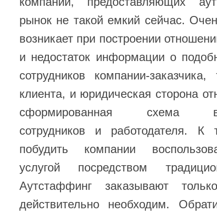
компаний, предоставляющих аут
рынок не такой емкий сейчас. Оче
возникает при построении отношений
и недостаток информации о подобн
сотрудников компании-заказчика,
клиента, и юридическая сторона от
сформированная схема вза
сотрудников и работодателя. К
побудить компании воспользов
услугой посредством традици
Аутстаффинг заказывают толь
действительно необходим. Обрат