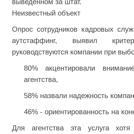
выведенном за штат.
Неизвестный объект
Опрос сотрудников кадровых служ
аутстаффинг, выявил крите
руководствуются компании при выб
80% акцентировали внимани
агентства,
58% назвали надежность компан
46% - ориентированность на кон
Для агентства эта услуга хотя