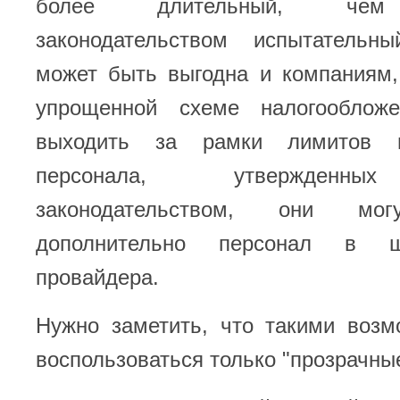
более длительный, чем 
законодательством испытательн
может быть выгодна и компаниям
упрощенной схеме налогооблож
выходить за рамки лимитов п
персонала, утвержденны
законодательством, они мо
дополнительно персонал в ш
провайдера.
Нужно заметить, что такими возм
воспользоваться только "прозрачны