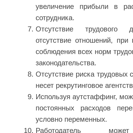
увеличение прибыли в ра
сотрудника.
Отсутствие трудового д
отсутствие отношений, при 
соблюдения всех норм трудов
законодательства.
Отсутствие риска трудовых с
несет рекрутинговое агентств
Используя аутстаффинг, мож
постоянных расходов пер
условно переменных.
Работодатель може