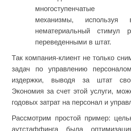
многоступенчатые м
механизмы, используя
нематериальный стимул р
переведенными в штат.
Так компания-клиент не только сним
задач по управлению персонало
издержки, выводя за штат свои
Экономия за счет этой услуги, мож
годовых затрат на персонал и управ
Рассмотрим простой пример: цель
аутстаффинга была оптимизац