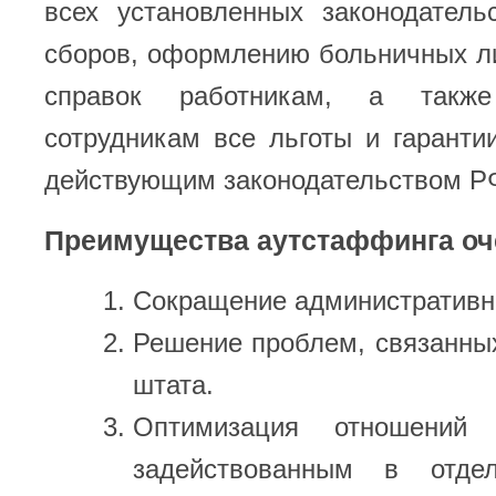
всех установленных законодатель
сборов, оформлению больничных л
справок работникам, а также
сотрудникам все льготы и гаранти
действующим законодательством Р
Преимущества аутстаффинга оч
Сокращение административн
Решение проблем, связанны
штата.
Оптимизация отношений 
задействованным в отдел