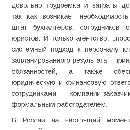
довольно трудоемка и затраты до
так как возникает необходимост
штат бухгалтеров, сотрудников 
юристов. И только агентство, спос
системный подход к персоналу кл
запланированного результата - прин
обязанностей, а также обес
юридическую и финансовую ответс
сотрудниками компании-заказ
формальным работодателем.
В России на настоящий момен