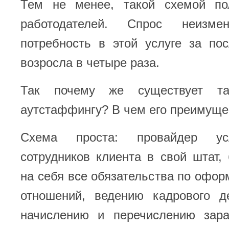
Тем не менее, такой схемой по
работодателей. Спрос неизме
потребность в этой услуге за по
возросла в четыре раза.
Так почему же существует та
аутстаффингу? В чем его преимуще
Схема проста: провайдер усл
сотрудников клиента в свой штат,
на себя все обязательства по офо
отношений, ведению кадрового де
начислению и перечислению зар