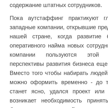
содержание штатных сотрудников.
Пока аутстаффинг практикуют г
западные компании, открывшие пре
нашей стране, когда развитие 
оперативного найма новых сотрудн
компании пользуются этой 
перспективы развития бизнеса еще
Вместо того чтобы набирать людей 
можно оформить временно - до т
станет ясно, удался проект или 
возникает необходимость принят