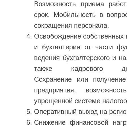
Возможность приема рабо
срок. Мобильность в вопро
сокращения персонала.
Освобождение собственных 
и бухгалтерии от части фу
ведения бухгалтерского и на
также кадрового дело
Сохранение или получение
предприятия, возможнос
упрощенной системе налого
Оперативный выход на регио
Снижение финансовой нагр