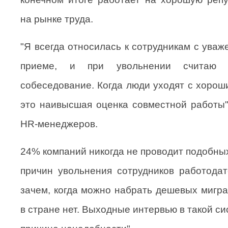
на рынке труда.
"Я всегда относилась к сотрудникам с уваж
приеме, и при увольнении считаю 
собеседование. Когда люди уходят с хорош
это наивысшая оценка совместной работы",
HR-менеджеров.
24% компаний никогда не проводит подобны
причин увольнения сотрудников работодат
зачем, когда можно набрать дешевых мигр
в стране нет. Выходные интервью в такой си