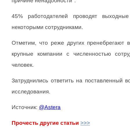
причине ненадобности".
45% работодателей проводят выходны
некоторыми сотрудниками.
Отметим, что реже других пренебрегают 
крупные компании с численностью сотр
человек.
Затруднились ответить на поставленный в
исследования.
Источник:
@Astera
Прочесть другие статьи
>>>