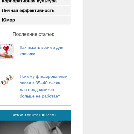
Корпоративная культура
Личная эффективность
Юмор
Последние статьи:
Как искать врачей для
клиники
Почему фиксированный
оклад в 35–40 тысяч
для продажников
больше не работает