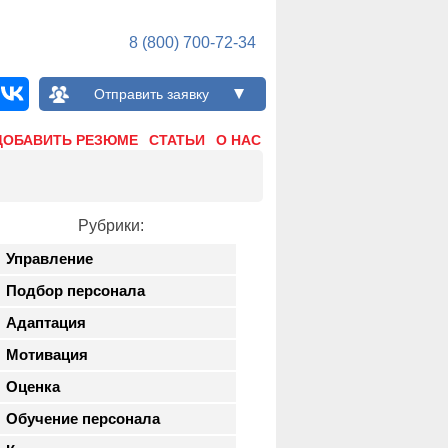
8 (800) 700-72-34
Отправить заявку
ДОБАВИТЬ РЕЗЮМЕ
СТАТЬИ
О НАС
Рубрики:
Управление
Подбор персонала
Адаптация
Мотивация
Оценка
Обучение персонала