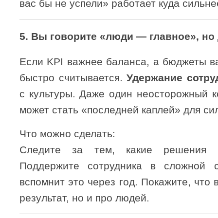
вас бы не успели» работает куда сильне
5.
Вы говорите «люди — главное», но 
Если KPI важнее баланса, а бюджеты в
быстро считывается.
Удержание сотру
с культуры. Даже один неосторожный к
может стать «последней каплей» для сил
Что можно сделать:
Следите за тем, какие решения в
Поддержите сотрудника в сложной
вспомнит это через год. Покажите, что 
результат, но и про людей.