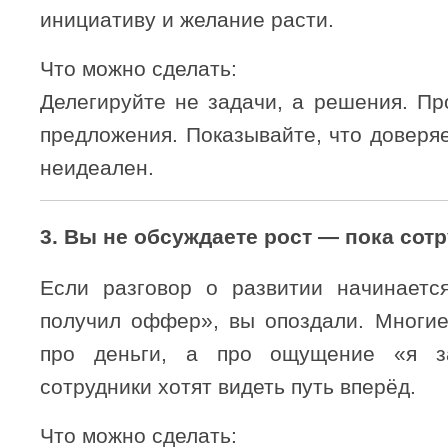
инициативу и желание расти.
Что можно сделать:
Делегируйте не задачи, а решения. Пр
предложения. Показывайте, что доверяе
неидеален.
3.
Вы не обсуждаете рост — пока сотр
Если разговор о развитии начинаетс
получил оффер», вы опоздали. Многи
про деньги, а про ощущение «я з
сотрудники хотят видеть путь вперёд.
Что можно сделать: