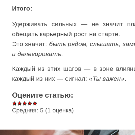
Итого:
Удерживать сильных — не значит пл
обещать карьерный рост на старте.
Это значит:
быть рядом, слышать, зам
и делегировать
.
Каждый из этих шагов — в зоне влияни
каждый из них — сигнал:
«Ты важен»
.
Оцените статью:
Средняя:
5
(
1
оценка)