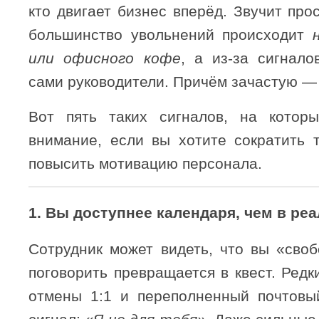
кто двигает бизнес вперёд. Звучит прос
большинство увольнений происходит
или офисного кофе
, а из-за сигнало
сами руководители. Причём зачастую —
Вот пять таких сигналов, на которы
внимание, если вы хотите сократить т
повысить мотивацию персонала.
1.
Вы доступнее календаря, чем в ре
Сотрудник может видеть, что вы «своб
поговорить превращается в квест. Редк
отмены 1:1 и переполненный почтовы