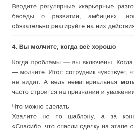
Вводите регулярные «карьерные разг
беседы о развитии, амбициях, но
обязательно реагируйте на них действи
4.
Вы молчите, когда всё хорошо
Когда проблемы — вы включены. Когда 
— молчите. Итог: сотрудник чувствует, ч
не видит. А ведь нематериальная
мот
часто строится на признании и уважении
Что можно сделать:
Хвалите не по шаблону, а за конк
«Спасибо, что спасли сделку на этапе 