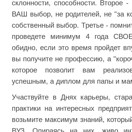
склонности, способности. Второе -
ВАШ выбор, не родителей, не "за 
собственный выбор. Третье - помнит
проведете минимум 4 года СВОЕ
обидно, если это время пройдет вп
вы получите не профессию, а "короч
которое позволит вам реализо
успешным, а диплом для папы и ма
Участвуйте в Днях карьеры, стар
практики на интересных предприят
возьмите максимум знаний, которы
ВУЗ. Опираясь на них, живо ин