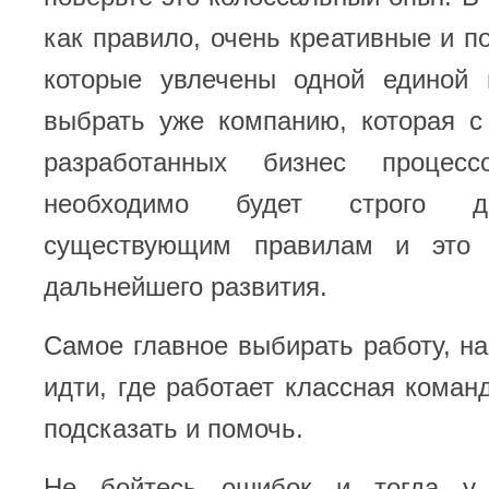
как правило, очень креативные и п
которые увлечены одной единой
выбрать уже компанию, которая с
разработанных бизнес процес
необходимо будет строго д
существующим правилам и это
дальнейшего развития.
Самое главное выбирать работу, на
идти, где работает классная команд
подсказать и помочь.
Не бойтесь ошибок и тогда у