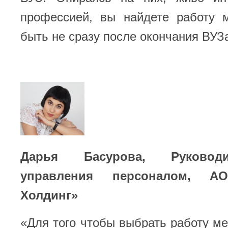
профессией, вы найдете работу 
быть не сразу после окончания ВУЗа
Дарья Басурова, Руковод
управления персоналом, АО
Холдинг»
«Для того чтобы выбрать работу ме