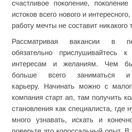
счастливое поколение, поколение
истоков всего нового и интересного
работу мечты не составит никакого 
Рассматривая вакансии в п
обязательно прислушивайтесь к
интересам и желаниям. Чем б
больше всего заниматься и
карьеру. Начинать можно с малог
компания старт ап, там получить к
становления как специалиста, где н
много узнавать, искать и конечн
поверьте это колоссальный опыт. В 