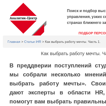
Поиск и подбор выс
управления, узких с
странах ближнего з
ПОДБОР ПЕРСО
Главная
>
Статьи iHR
> Как выбрать работу мечты. Часть 1.
Как выбрать работу мечты. Ч
В преддверии поступлений сту
мы собрали несколько мнений
выбрать работу мечты». Свои
дают эксперты в области
HR
помогут вам выбрать правильны