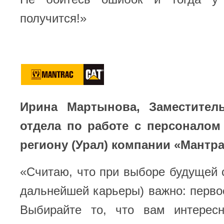
получится!»
Ирина Мартынова, Заместител
отдела по работе с персоналом
региону (Урал) компании «Мантра
«Считаю, что при выборе будущей 
дальнейшей карьеры) важно: первое
Выбирайте то, что вам интерес