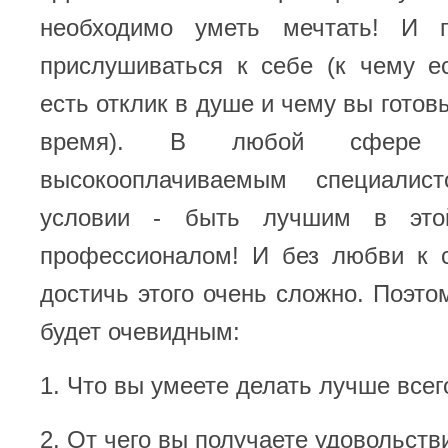
необходимо уметь мечтать! И г
прислушиваться к себе (к чему ес
есть отклик в душе и чему вы готов
время). В любой сфере
высокооплачиваемым специали
условии - быть лучшим в это
профессионалом! И без любви к 
достичь этого очень сложно. Поэто
будет очевидным:
1. Что вы умеете делать лучше всег
2. От чего вы получаете удовольств