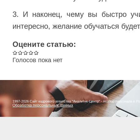
3. И наконец, чему вы быстро уч
интересно, желание обучаться будет
Оцените статью:
Голосов пока нет
1997-2026 Сайт кадрового агентства "Аналитик-Центр" - подбор персонала в Р
Обработка персональных данных