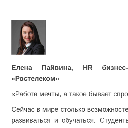
Елена Пайвина,
HR
бизнес-
«Ростелеком»
«Работа мечты, а такое бывает спр
Сейчас в мире столько возможносте
развиваться и обучаться. Студен