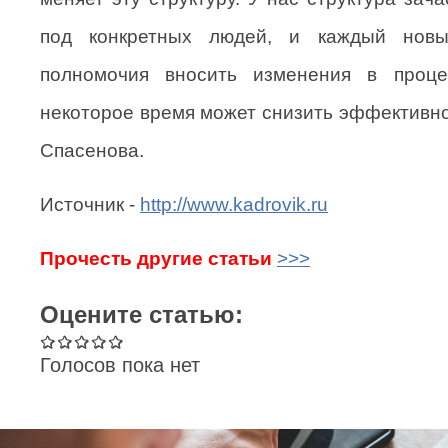
под конкретных людей, и каждый нов
полномочия вносить изменения в проце
некоторое время может снизить эффективно
Спасенова.
Источник -
http://www.kadrovik.ru
Прочесть другие статьи
>>>
Оцените статью:
Голосов пока нет