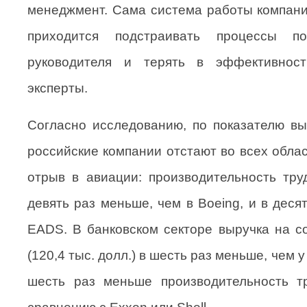
менеджмент. Сама система работы компаний
приходится подстраивать процессы п
руководителя и терять в эффективност
эксперты.
Согласно исследованию, по показателю вы
российские компании отстают во всех обла
отрыв в авиации: производительность тр
девять раз меньше, чем в Boeing, и в деся
EADS. В банковском секторе выручка на с
(120,4 тыс. долл.) в шесть раз меньше, чем у
шесть раз меньше производительность 