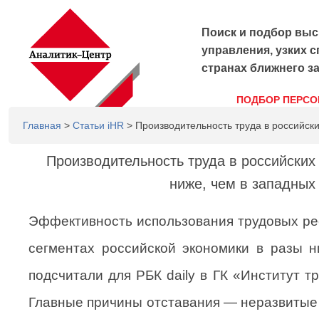
Поиск и подбор выс
управления, узких с
странах ближнего з
ПОДБОР ПЕРСО
Главная
>
Статьи iHR
> Производительность труда в российски
Производительность труда в российских
ниже, чем в западных
Эффективность использования трудовых рес
сегментах российской экономики в разы н
подсчитали для РБК daily в ГК «Институт 
Главные причины отставания — неразвитые 