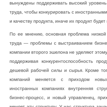
вынуждены поддерживать высокий уровень
труда, чтобы конкурировать с иностранным
и качеству продукта, иначе их продукт будет
По ее мнению, основная проблема низкой
труда — проблемы с выстраиванием бизне
компании второго эшелона не уделяют этом
поддерживая конкурентоспособность прод
дешевой рабочей силы и сырья. Кроме тог
компаний меняется с приходом новы
иностранных компаниях внутренняя стру
бизнес-процесс, и новый управленец, при
меняет эту структуру. У нас структура зач