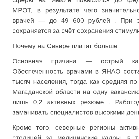
МРОТ, в результате чего значительн
врачей — до 49 600 рублей . При 
сохраняется за счёт сохранения стимул
Почему на Севере платят больше
Основная причина — острый кад
Обеспеченность врачами в ЯНАО соста
тысяч населения, тогда как средняя по
Магаданской области на одну вакансию
лишь 0,2 активных резюме . Работо
заманивать специалистов высокими ден
Кроме того, северные регионы актив
столицей за медицинские кадры, в т