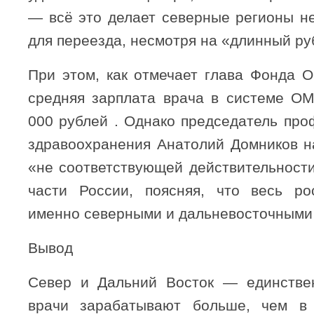
— всё это делает северные регионы н
для переезда, несмотря на «длинный ру
При этом, как отмечает глава Фонда 
средняя зарплата врача в системе О
000 рублей . Однако председатель про
здравоохранения Анатолий Домников н
«не соответствующей действительности
части России, поясняя, что весь ро
именно северными и дальневосточными 
Вывод
Север и Дальний Восток — единствен
врачи зарабатывают больше, чем 