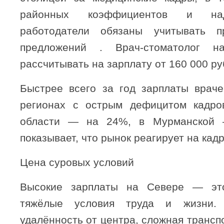
районных коэффициентов и над
работодатели обязаны учитывать 
предложений . Врач-стоматолог н
рассчитывать на зарплату от 160 000 ру
Быстрее всего за год зарплаты врач
регионах с острым дефицитом кадров
области — на 24%, в Мурманской
показывает, что рынок реагирует на кад
Цена суровых условий
Высокие зарплаты на Севере — эт
тяжёлые условия труда и жизни. 
удалённость от центра, сложная трансп