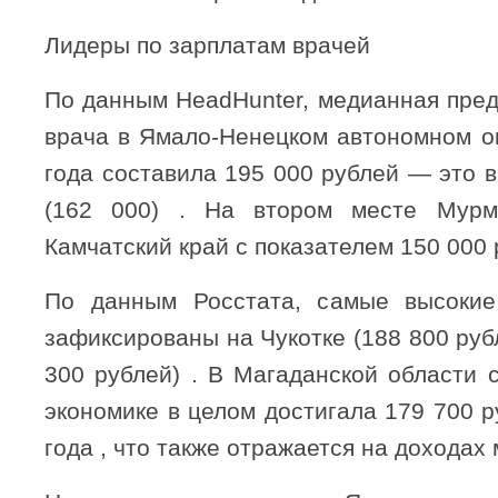
Лидеры по зарплатам врачей
По данным HeadHunter, медианная пред
врача в Ямало-Ненецком автономном ок
года составила 195 000 рублей — это 
(162 000) . На втором месте Мурм
Камчатский край с показателем 150 000 
По данным Росстата, самые высокие
зафиксированы на Чукотке (188 800 руб
300 рублей) . В Магаданской области 
экономике в целом достигала 179 700 
года , что также отражается на доходах 