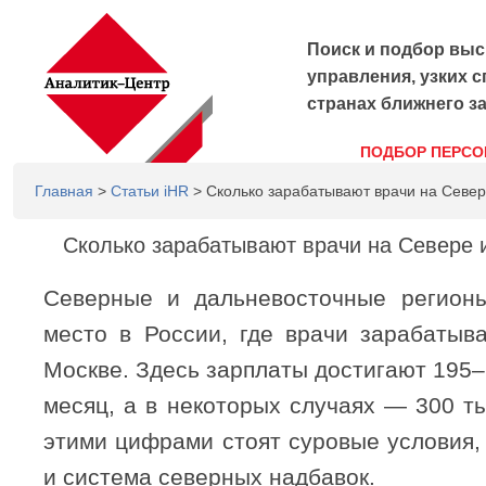
Поиск и подбор выс
управления, узких с
странах ближнего з
ПОДБОР ПЕРСО
Главная
>
Статьи iHR
> Сколько зарабатывают врачи на Север
Сколько зарабатывают врачи на Севере 
Северные и дальневосточные регион
место в России, где врачи зарабатыв
Москве. Здесь зарплаты достигают 195–
месяц, а в некоторых случаях — 300 т
этими цифрами стоят суровые условия,
и система северных надбавок.