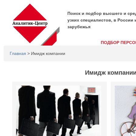
Поиск и подбор высшего и сре
узких специалистов, в России 
зарубежья
ПОДБОР ПЕРСО
Главная
> Имидж компании
Имидж компани