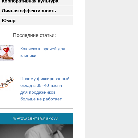
Корпоративная культура
Личная эффективность
Юмор
Последние статьи:
Как искать врачей для
клиники
Почему фиксированный
оклад в 35–40 тысяч
для продажников
больше не работает