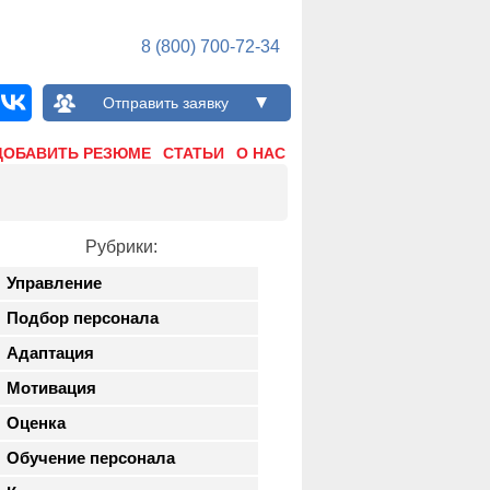
8 (800) 700-72-34
Отправить заявку
ДОБАВИТЬ РЕЗЮМЕ
СТАТЬИ
О НАС
Рубрики:
Управление
Подбор персонала
Адаптация
Мотивация
Оценка
Обучение персонала