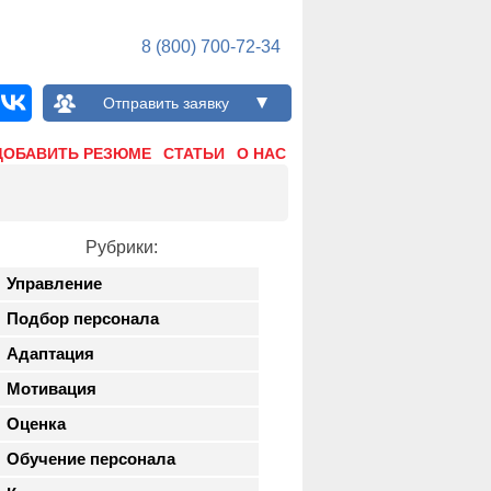
8 (800) 700-72-34
Отправить заявку
ДОБАВИТЬ РЕЗЮМЕ
СТАТЬИ
О НАС
Рубрики:
Управление
Подбор персонала
Адаптация
Мотивация
Оценка
Обучение персонала