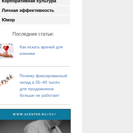
Корпоративная культура
Личная эффективность
Юмор
Последние статьи:
Как искать врачей для
клиники
Почему фиксированный
оклад в 35–40 тысяч
для продажников
больше не работает