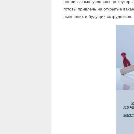
непривычных условиях рекрутер
готовы привлечь на открытые вака
нынешних и будущих сотрудников.