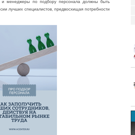
ы и менеджеры по подбору персонала должны быть
нсии лучших специалистов, предвосхищая потребности