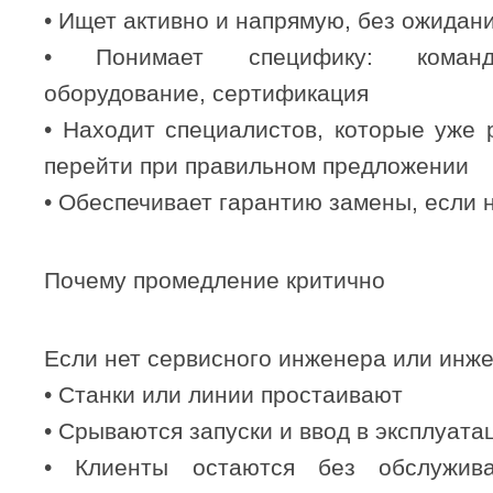
• Ищет активно и напрямую, без ожидани
• Понимает специфику: команди
оборудование, сертификация
• Находит специалистов, которые уже 
перейти при правильном предложении
• Обеспечивает гарантию замены, если 
Почему промедление критично
Если нет сервисного инженера или инже
• Станки или линии простаивают
• Срываются запуски и ввод в эксплуата
• Клиенты остаются без обслужив