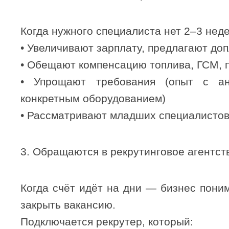
Когда нужного специалиста нет 2–3 неде
• Увеличивают зарплату, предлагают до
• Обещают компенсацию топлива, ГСМ, 
• Упрощают требования (опыт с а
конкретным оборудованием)
• Рассматривают младших специалистов
3. Обращаются в рекрутинговое агентст
Когда счёт идёт на дни — бизнес пони
закрыть вакансию.
Подключается рекрутер, который: