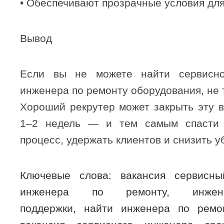
• Обеспечивают прозрачные условия дл
Вывод
Если вы не можете найти сервисн
инженера по ремонту оборудования, не 
Хороший рекрутер может закрыть эту в
1–2 недель — и тем самым спасти 
процесс, удержать клиентов и снизить у
Ключевые слова: вакансия сервисн
инженера по ремонту, инжене
поддержки, найти инженера по ремон