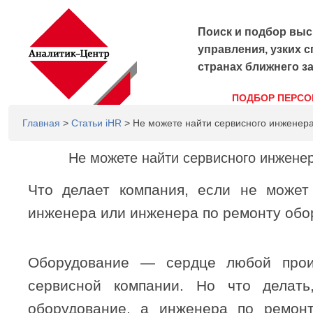
Поиск и подбор выс
управления, узких с
странах ближнего з
ПОДБОР ПЕРСО
Главная
>
Статьи iHR
> Не можете найти сервисного инженера
Не можете найти сервисного инжене
Что делает компания, если не может
инженера или инженера по ремонту обо
Оборудование — сердце любой прои
сервисной компании. Но что делать
оборудование, а инженера по ремонт