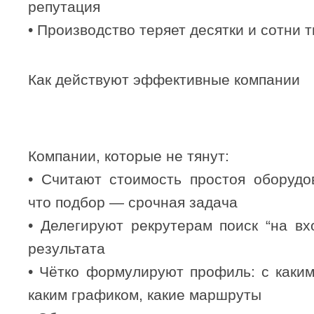
репутация
• Производство теряет десятки и сотни 
Как действуют эффективные компании
Компании, которые не тянут:
• Считают стоимость простоя оборудо
что подбор — срочная задача
• Делегируют рекрутерам поиск “на вх
результата
• Чётко формулируют профиль: с каким
каким графиком, какие маршруты