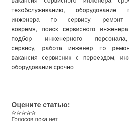
вакансия сервисного инженера ср
техобслуживанию, оборудование п
инженера по сервису, ремонт
вовремя, поиск сервисного инженера
подбор инженерного персонал
сервису, работа инженер по ремо
вакансия сервисник с переездом, ин
оборудования срочно
Оцените статью:
Голосов пока нет