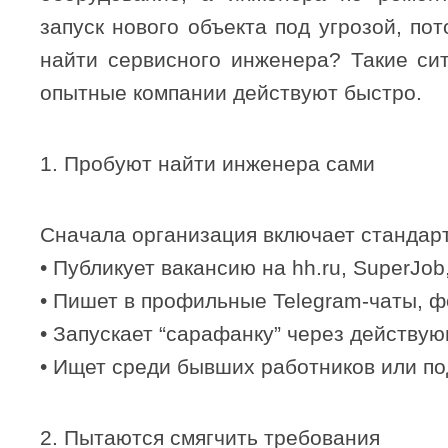
запуск нового объекта под угрозой, пот
найти сервисного инженера? Такие сит
опытные компании действуют быстро.
1. Пробуют найти инженера сами
Сначала организация включает стандар
• Публикует вакансию на hh.ru, SuperJob
• Пишет в профильные Telegram-чаты, 
• Запускает “сарафанку” через действу
• Ищет среди бывших работников или п
2. Пытаются смягчить требования