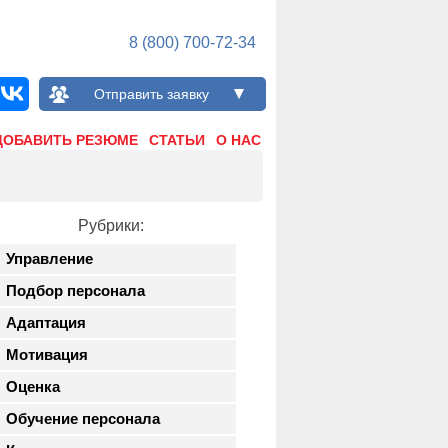
8 (800) 700-72-34
Отправить заявку
ДОБАВИТЬ РЕЗЮМЕ
СТАТЬИ
О НАС
Рубрики:
Управление
Подбор персонала
Адаптация
Мотивация
Оценка
Обучение персонала