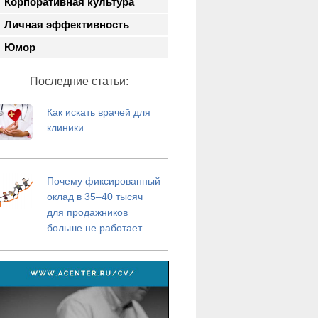
Корпоративная культура
Личная эффективность
Юмор
Последние статьи:
Как искать врачей для
клиники
Почему фиксированный
оклад в 35–40 тысяч
для продажников
больше не работает