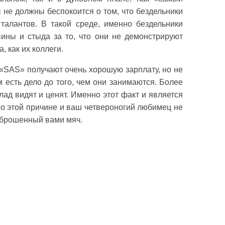
 не должны беспокоится о том, что бездельники
талантов. В такой среде, именно бездельники
ины и стыда за то, что они не демонстрируют
, как их коллеги.
 «SAS» получают очень хорошую зарплату, но не
 есть дело до того, чем они занимаются. Более
клад видят и ценят. Именно этот факт и является
о этой причине и ваш четвероногий любимец не
 брошенный вами мяч.