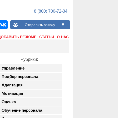
8 (800) 700-72-34
Отправить заявку
ДОБАВИТЬ РЕЗЮМЕ
СТАТЬИ
О НАС
Рубрики:
Управление
Подбор персонала
Адаптация
Мотивация
Оценка
Обучение персонала