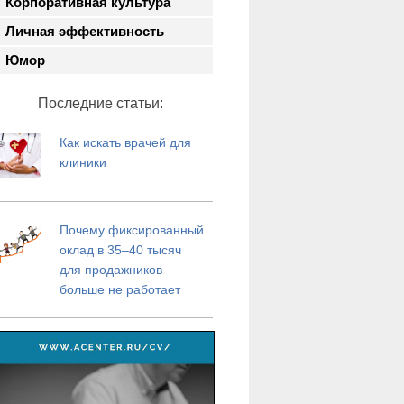
Корпоративная культура
Личная эффективность
Юмор
Последние статьи:
Как искать врачей для
клиники
Почему фиксированный
оклад в 35–40 тысяч
для продажников
больше не работает