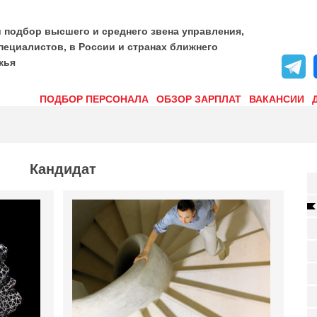
и подбор высшего и среднего звена управления,
пециалистов, в России и странах ближнего
жья
ПОДБОР ПЕРСОНАЛА
ОБЗОР ЗАРПЛАТ
ВАКАНСИИ
Кандидат