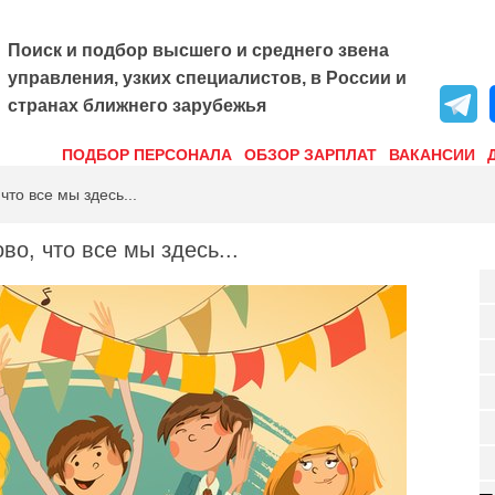
Поиск и подбор высшего и среднего звена
управления, узких специалистов, в России и
странах ближнего зарубежья
ПОДБОР ПЕРСОНАЛА
ОБЗОР ЗАРПЛАТ
ВАКАНСИИ
что все мы здесь...
во, что все мы здесь...