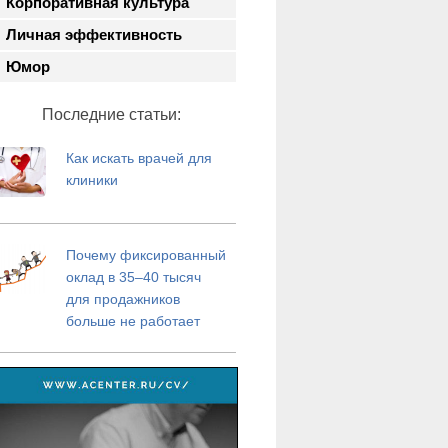
Корпоративная культура
Личная эффективность
Юмор
Последние статьи:
Как искать врачей для
клиники
Почему фиксированный
оклад в 35–40 тысяч
для продажников
больше не работает