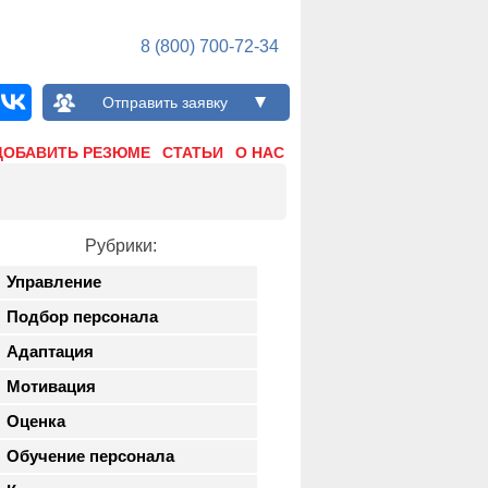
8 (800) 700-72-34
Отправить заявку
ДОБАВИТЬ РЕЗЮМЕ
СТАТЬИ
О НАС
Рубрики:
Управление
Подбор персонала
Адаптация
Мотивация
Оценка
Обучение персонала