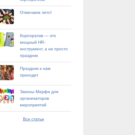
Отмечаем лето!
Корпоратив — это
мощный HR-
инструмент, а не просто
праздник
Праздник к нам
приходит
Законы Мерфи для
организаторов
мероприятий
Все статьи