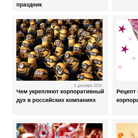
праздник
1 декабря 2011
Чем укрепляют корпоративный
Рецепт
дух в российских компаниях
корпор