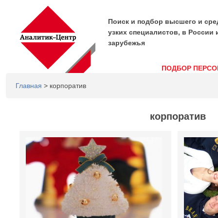
Поиск и подбор высшего и сре
узких специалистов, в России 
зарубежья
ПОДБОР ПЕРСО
Главная
> корпоратив
корпоратив