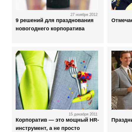
27 ноября 2012
9 решений для празднования
Отмеча
новогоднего корпоратива
15 декабря 2011
Корпоратив — это мощный HR-
Праздни
инструмент, а не просто