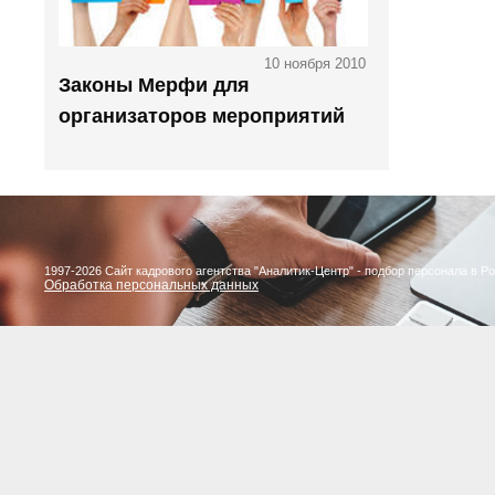
10 ноября 2010
Законы Мерфи для
организаторов мероприятий
1997-2026 Сайт кадрового агентства "Аналитик-Центр" - подбор персонала в Р
Обработка персональных данных