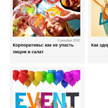
6 декабря 2010
Корпоративы: как не упасть
Как здо
лицом в салат