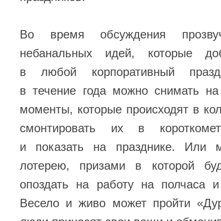
Во время обсуждения прозвуч
небанальных идей, которые до
в любой корпоративный празд
в течение года можно снимать н
моменты, которые происходят в кол
смонтировать их в короткоме
и показать на празднике. Или 
лотерею, призами в которой бу
опоздать на работу на полчаса и
Весело и живо может пройти «Дур