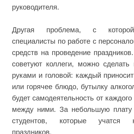
руководителя.
Другая проблема, с которой
специалисты по работе с персоналом
средств на проведение праздников.
советуют коллеги, можно сделать
руками и головой: каждый приносит 
или горячее блюдо, бутылку алкого
будет самодеятельность от каждого 
между ними. За небольшую плату
студентов, которые учатся 
праздников.