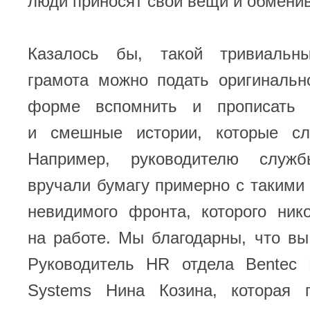
люди приносят свои вещи и обмени
Казалось бы, такой тривиальн
грамота можно подать оригиналь
форме вспомнить и прописать 
и смешные истории, которые сл
Например, руководителю служб
вручали бумагу примерно с такими
невидимого фронта, которого ник
на работе. Мы благодарны, что вы
Руководитель HR отдела Bentec Dri
Systems Нина Козина, которая 