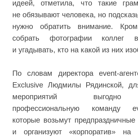
идеей, отметила, что такие гр
не обязывают человека, но подсказы
нужно обратить внимание. Кром
собрать фотографии коллег в
и угадывать, кто на какой из них из
По словам директора event-агент
Exclusive Людмилы Рядинской, дл
мероприятий выгодно 
профессиональную команду eve
которые возьмут предпраздничные
и организуют «корпоратив» на