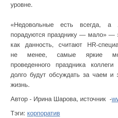
уровне.
«Недовольные есть всегда, а 
порадуются празднику — мало» — 
как данность, считают HR-специ
не менее, самые яркие мо
проведенного праздника коллег
долго будут обсуждать за чаем и
жизнь.
Автор - Ирина Шарова, источник -
w
Тэги:
корпоратив