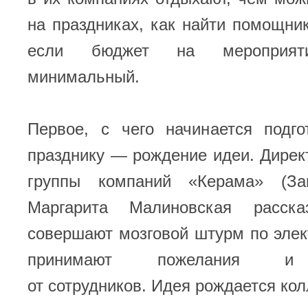
на праздниках, как найти помощник
если бюджет на мероприяти
минимальный.
Первое, с чего начинается подг
празднику — рождение идеи. Дирек
группы компаний «Керама» (За
Маргарита Малиновская расск
совершают мозговой штурм по эле
принимают пожелания и 
от сотрудников. Идея рождается ко