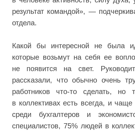
результат командой», — подчеркив
отдела.
Какой бы интересной не была и
которые возьмут на себя ее вопл
не появится на свет. Руководи
рассказали, что обычно очень тр
работников что-то сделать, но 
в коллективах есть всегда, и чаще 
среди бухгалтеров и экономис
специалистов, 75% людей в колле