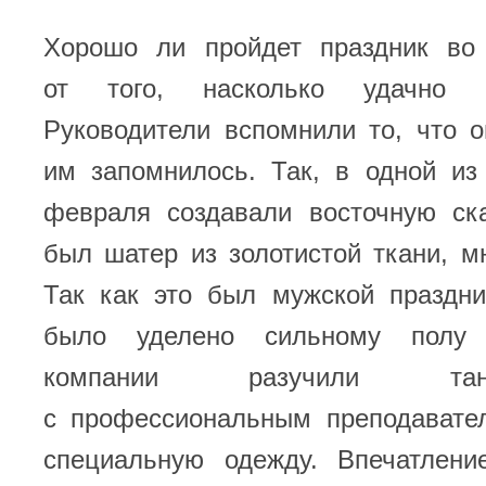
Хорошо ли пройдет праздник во
от того, насколько удачно 
Руководители вспомнили то, что 
им запомнилось. Так, в одной из
февраля создавали восточную ска
был шатер из золотистой ткани, м
Так как это был мужской праздни
было уделено сильному полу
компании разучили та
с профессиональным преподавател
специальную одежду. Впечатлени