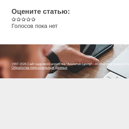
Оцените статью:
Голосов пока нет
1997-2026 Сайт кадрового агентства "Аналитик-Центр" - подбор персонала в Р
Обработка персональных данных