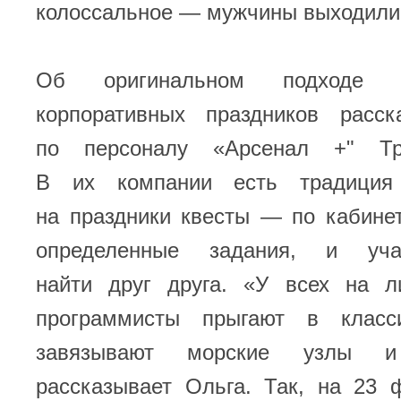
колоссальное — мужчины выходили
Об оригинальном подходе к
корпоративных праздников расс
по персоналу «Арсенал +" Тр
В их компании есть традиция 
на праздники квесты — по кабине
определенные задания, и уча
найти друг друга. «У всех на 
программисты прыгают в класс
завязывают морские узлы и
рассказывает Ольга. Так, на 23 