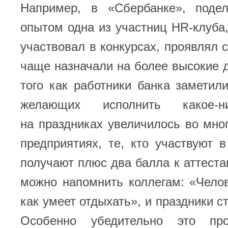
Например, в «Сбербанке», поде
опытом одна из участниц HR-клуба, 
участвовал в конкурсах, проявлял 
чаще назначали на более высокие 
того как работники банка заметили
желающих исполнить какое-н
на праздниках увеличилось во мног
предприятиях, те, кто участвуют в
получают плюс два балла к аттестац
можно напомнить коллегам: «Челов
как умеет отдыхать», и праздники с
Особенно убедительно это пр