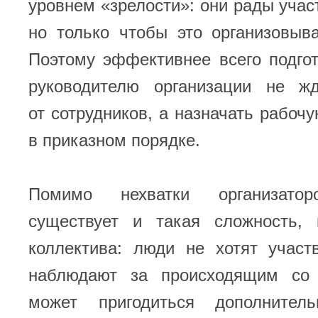
уровнем «зрелости»: они рады участ
но только чтобы это организовыва
Поэтому эффективнее всего подгот
руководителю организации не ж
от сотрудников, а назначать рабочу
в приказном порядке.
Помимо нехватки организатор
существует и такая сложность, 
коллектива: люди не хотят участ
наблюдают за происходящим со 
может пригодиться дополнитель