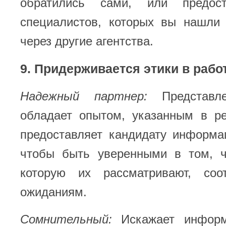
обратились сами, или предос
специалистов, которых вы нашли
через другие агентства.
9. Придерживается этики в рабо
Надежный партнер:
Представле
обладает опытом, указанным в ре
предоставляет кандидату информа
чтобы быть уверенными в том, ч
которую их рассматривают, соо
ожиданиям.
Сомнительный:
Искажает информ