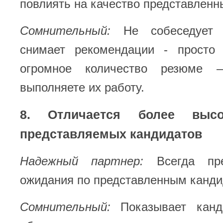
повлиять на качество представленн
Сомнительный:
Не собеседует к
снимает рекомендации - просто
огромное количество резюме 
выполняете их работу.
8. Отличается более выс
представляемых кандидатов
Надежный партнер:
Всегда пре
ожидания по представленным канди
Сомнительный:
Показывает канди