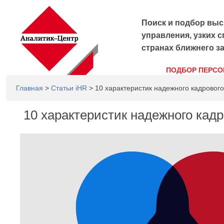
Поиск и подбор выс
управления, узких с
странах ближнего з
ПОДБОР ПЕРСО
Главная
>
Статьи iHR
> 10 характеристик надежного кадрового
10 характеристик надежного кадр