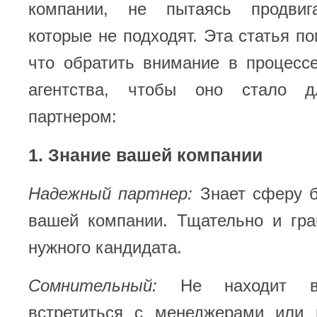
компании, не пытаясь продвига
которые не подходят. Эта статья по
что обратить внимание в процесс
агентства, чтобы оно стало 
партнером:
1. Знание вашей компании
Надежный партнер:
Знает сферу б
вашей компании. Тщательно и гра
нужного кандидата.
Сомнительный:
Не находит вр
встретиться с менеджерами или 