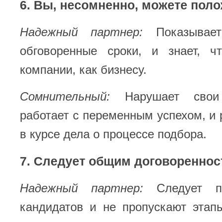
6. Вы, несомненно, можете поло
Надежный партнер:
Показывает
обговоренные сроки, и знает, 
компании, как бизнесу.
Сомнительный:
Нарушает свои о
работает с переменным успехом, и 
в курсе дела о процессе подбора.
7. Следует общим договоренно
Надежный партнер:
Следует пр
кандидатов и не пропускают этап