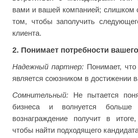
вами и вашей компанией; слишком 
том, чтобы заполучить следующег
клиента.
2. Понимает потребности вашего
Надежный партнер:
Понимает, что
является союзником в достижении в
Сомнительный:
Не пытается поня
бизнеса и волнуется больше
вознаграждение получит в итоге
чтобы найти подходящего кандидата