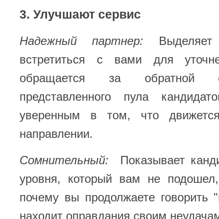
3. Улучшают сервис
Надежный партнер:
Выделяет 
встретиться с вами для уточн
обращается за обратной 
представленного пула кандидат
уверенным в том, что движетс
направлении.
Сомнительный:
Показывает канди
уровня, который вам не подошел,
почему вы продолжаете говорить 
находит оправдания своим неудача