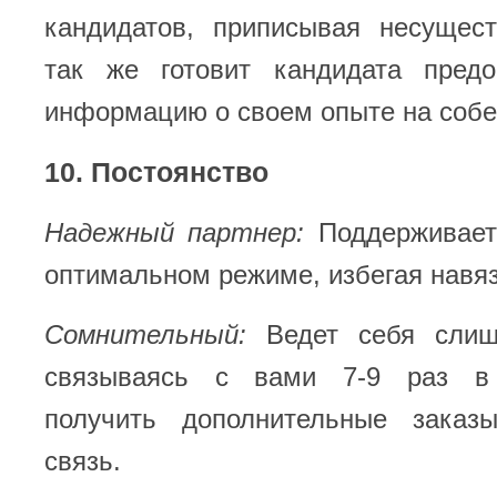
кандидатов, приписывая несущес
так же готовит кандидата пред
информацию о своем опыте на собе
10. Постоянство
Надежный партнер:
Поддерживает
оптимальном режиме, избегая навяз
Сомнительный:
Ведет себя слишк
связываясь с вами 7-9 раз в
получить дополнительные заказ
связь.