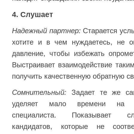
4. Слушает
Надежный партнер:
Старается услы
хотите и в чем нуждаетесь, не о
давление, чтобы избежать опроме
Выстраивает взаимодействие таки
получить качественную обратную св
Сомнительный:
Задает те же са
уделяет мало времени на п
специалиста. Показывает с
кандидатов, которые не соотв