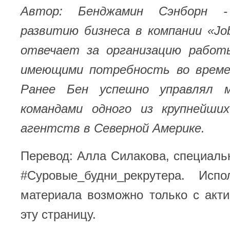
Автор: Бенджамин Сэнборн 
развитию бизнеса в компании «Jobs
отвечает за организацию работ
имеющими потребность во време
Ранее Бен успешно управлял м
командами одного из крупнейши
агентств в Северной Америке.
Перевод: Алла Силакова, специал
#Суровые_будни_рекрутера. Испо
материала возможно только с акт
эту страницу.