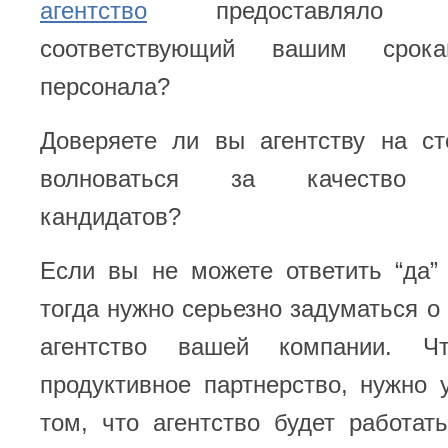
агентство
предоставляло п
соответствующий вашим сро
персонала?
Доверяете ли вы агентству на ст
волноваться за качество п
кандидатов?
Если вы не можете ответить “да”
тогда нужно серьезно задуматься о 
агентство вашей компании. Ч
продуктивное партнерство, нужно 
том, что агентство будет работат