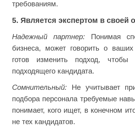
требованиям.
5. Является экспертом в своей 
Надежный партнер:
Понимая спе
бизнеса, может говорить о ваших
готов изменить подход, чтобы
подходящего кандидата.
Сомнительный:
Не учитывает при
подбора персонала требуемые навы
понимает, кого ищет, в конечном ит
не тех кандидатов.