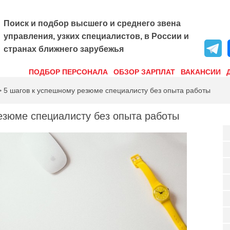
Поиск и подбор высшего и среднего звена
управления, узких специалистов, в России и
странах ближнего зарубежья
ПОДБОР ПЕРСОНАЛА
ОБЗОР ЗАРПЛАТ
ВАКАНСИИ
 5 шагов к успешному резюме специалисту без опыта работы
езюме специалисту без опыта работы