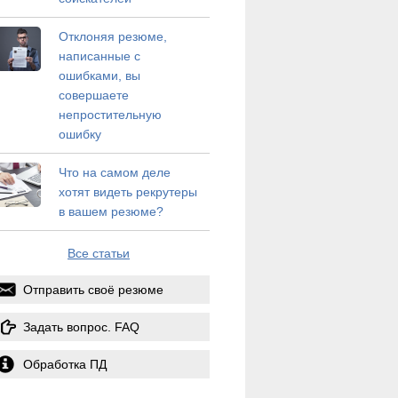
Отклоняя резюме,
написанные с
ошибками, вы
совершаете
непростительную
ошибку
Что на самом деле
хотят видеть рекрутеры
в вашем резюме?
Все статьи
Отправить своё резюме
Задать вопрос. FAQ
Обработка ПД