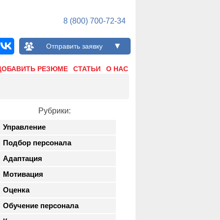
8 (800) 700-72-34
Отправить заявку
ДОБАВИТЬ РЕЗЮМЕ
СТАТЬИ
О НАС
Рубрики:
Управление
Подбор персонала
Адаптация
Мотивация
Оценка
Обучение персонала