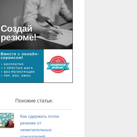
Похожие статьи:
Как сдержать поток
резюме от
нежелательных
соискателей