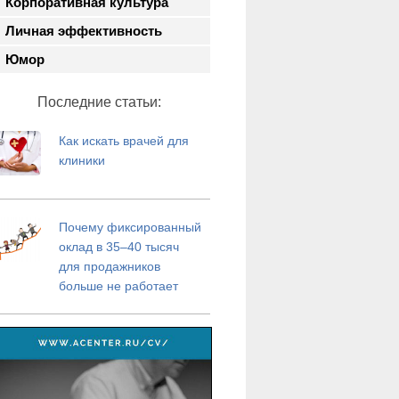
Корпоративная культура
Личная эффективность
Юмор
Последние статьи:
Как искать врачей для
клиники
Почему фиксированный
оклад в 35–40 тысяч
для продажников
больше не работает