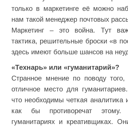
только в маркетинге её можно наб
нам такой менеджер почтовых рассы
Маркетинг – это война. Тут ва
тактика, решительные броски «в п
здесь имеют больше шансов на неуд
«Технарь» или «гуманитарий»?
Странное мнение по поводу того,
отличное место для гуманитариев
что необходимы четкая аналитика 
как бы противоречат этому
гуманитариях и креативщиках. Он