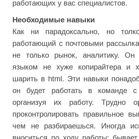
работающих у вас специалистов.
Необходимые навыки
Как ни парадоксально, но толк
работающий с почтовыми рассылка
не только рынок, аналитику. Он
языком не хуже копирайтера и 
шарить в html. Эти навыки понадоб
он будет работать в команде с
организуя их работу. Трудно о
проконтролировать правильное вы
чем не разбираешься. Иногда ис
вноситься по ходу работы: бывает