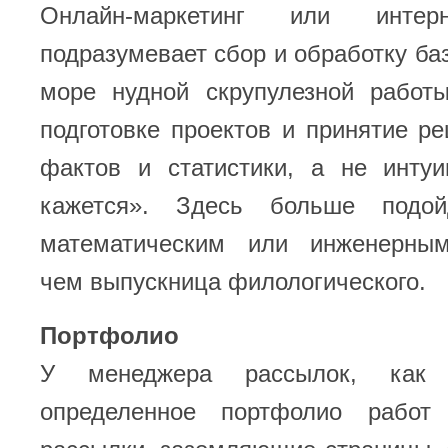
Онлайн-маркетинг или интерн
подразумевает сбор и обработку баз
море нудной скрупулезной работ
подготовке проектов и принятие р
фактов и статистики, а не инту
кажется». Здесь больше подо
математическим или инженерным
чем выпускница филологического.
Портфолио
У менеджера рассылок, как 
определенное портфолио рабо