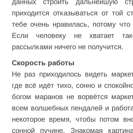
данных строить дальнейшую стр
приходится отказываться от той ст
тебе очень нравилась, потому что 
Если человеку не хватает так
рассылками ничего не получится.
Скорость работы
Не раз приходилось видеть марке
где всё идёт тихо, сонно и спокойн
богом маранов не ворвётся маркет
всем волшебных пендалей и работа
некоторое время, чтобы потом вн
сонной пучине. Знакомая карти