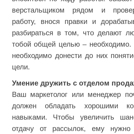
верстальщиком рядом и прове
работу, внося правки и дорабаты
разбираться в том, что делают л
тобой общей целью – необходимо. 
необходимо донести до них понят
цели.
Умение дружить с отделом прод
Ваш маркетолог или менеджер по
должен обладать хорошими ко
навыками. Чтобы увеличить ша
отдачу от рассылок, ему нужно