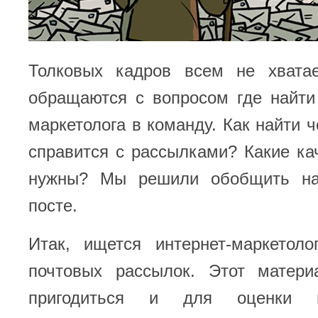
Толковых кадров всем не хвата
обращаются с вопросом где найти 
маркетолога в команду. Как найти ч
справится с рассылками? Какие ка
нужны? Мы решили обобщить н
посте.
Итак, ищется интернет-маркетол
почтовых рассылок. Этот матер
пригодиться и для оценки пр