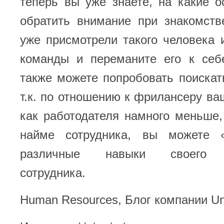
теперь вы уже знаете, на какие 
обратить внимание при знакомств
уже присмотрели такого человека
команды и переманите его к себ
также можете попробовать поиска
т.к. по отношению к фрилансеру ва
как работодателя намного меньше
найме сотрудника, вы можете «
различные навыки своего п
сотрудника.
Human Resources, Блог компании Un