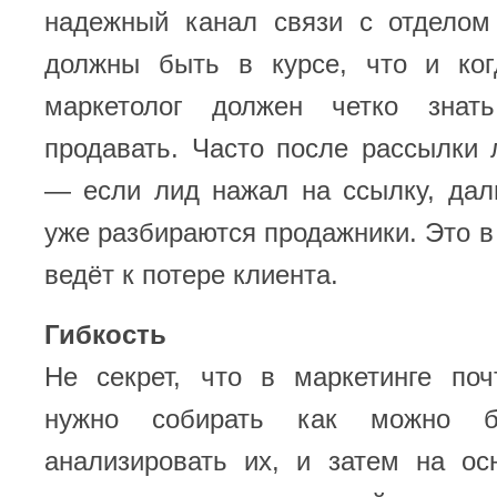
надежный канал связи с отделом
должны быть в курсе, что и ког
маркетолог должен четко знат
продавать. Часто после рассылки
— если лид нажал на ссылку, дал
уже разбираются продажники. Это в 
ведёт к потере клиента.
Гибкость
Не секрет, что в маркетинге поч
нужно собирать как можно б
анализировать их, и затем на ос