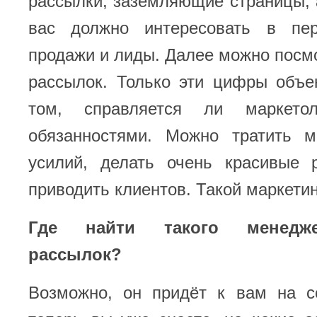
рассылки, заземляющие страницы, а
вас должно интересовать в пе
продажи и лиды. Далее можно посмо
рассылок. Только эти цифры объе
том, справляется ли маркето
обязанностями. Можно тратить 
усилий, делать очень красивые 
приводить клиентов. Такой маркетин
Где найти такого менедж
рассылок?
Возможно, он придёт к вам на с