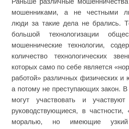
Раньше различные мошенничества
мошенниками, а не честными л
люди за такие дела не брались. 
большой технологизации общес
мошеннические технологии, сод
количество технологических зве
которых само по себе является «но
работой» различных физических и 
а потому не преступающих закон. В 
могут участвовать и участвуют
руководствующиеся, в частности, 
моралью, но имеющие узкий