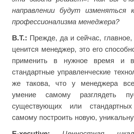
направлении будут изменяться 
профессионализма менеджера?
В.Т.:
Прежде, да и сейчас, главное,
ценится менеджер, это его способно
применить в нужное время и 
стандартные управленческие техно
же такова, что у менеджера вс
умение самому разглядеть п
существующих или стандартных
самому построить новую, уникальну
E-xecutive:
Ценностная шка