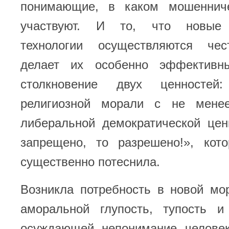
понимающие, в каком мошеннич
участвуют. И то, что новые 
технологии осуществляются че
делает их особенно эффективн
столкновение двух ценностей:
религиозной морали с не менее
либеральной демократической цен
запрещено, то разрешено!», кот
существенно потеснила.
Возникла потребность в новой мо
аморальной глупость, тупость и 
осуждающей непонимание челове