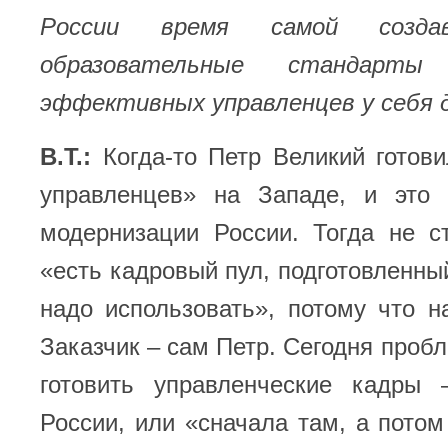
России время самой созда
образовательные стандарт
эффективных управленцев у себя 
В.Т.:
Когда-то Петр Великий гото
управленцев» на Западе, и это
модернизации России. Тогда не с
«есть кадровый пул, подготовленный
надо использовать», потому что 
Заказчик – сам Петр. Сегодня пробл
готовить управленческие кадры
России, или «сначала там, а потом 