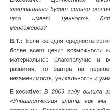
завтрашнего будет сильно отли
что имеет ценность для 
менеджеров?
В.Т.:
Если сегодня среднестатисти
более всего ценит возможности к
материальное благополучие и в
развития, то завтра на перво
незаменимость, уникальность и узн
E-xecutive:
В 2009 году вышла в
«Управленческая элита: как мы