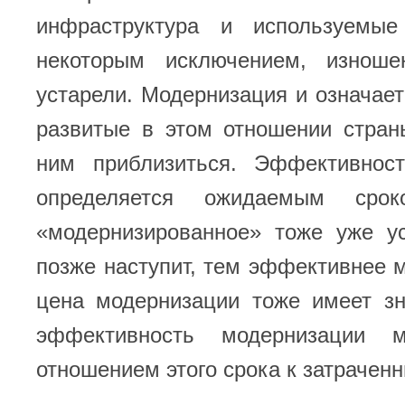
инфраструктура и используемые
некоторым исключением, изнош
устарели. Модернизация и означает
развитые в этом отношении стран
ним приблизиться. Эффективнос
определяется ожидаемым срок
«модернизированное» тоже уже ус
позже наступит, тем эффективнее 
цена модернизации тоже имеет зн
эффективность модернизации 
отношением этого срока к затрачен