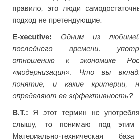
правило, это люди самодостаточн
подход не претендующие.
E-xecutive:
Одним из любиме
последнего времени, упот
отношению к экономике Рос
«модернизация». Что вы вкла
понятие, и какие критерии, 
определяют ее эффективность?
В.Т.:
Я этот термин не употребля
слышу, то понимаю под этим 
Материально-техническая ба