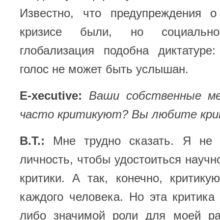
Известно, что предупреждения 
кризисе были, но социально-т
глобализация подобна диктатуре
голос не может быть услышан.
E-xecutive:
Ваши собственные м
часто критикуют? Вы любите кри
В.Т.:
Мне трудно сказать. Я не 
личность, чтобы удостоиться научн
критики. А так, конечно, критикую
каждого человека. Но эта критика 
либо значимой роли для моей ра