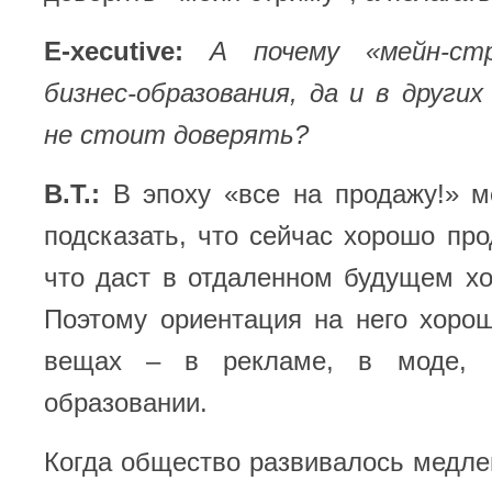
E-xecutive:
А почему «мейн-ст
бизнес-образования, да и в други
не стоит доверять?
В.Т.:
В эпоху «все на продажу!» 
подсказать, что сейчас хорошо прод
что даст в отдаленном будущем хо
Поэтому ориентация на него хоро
вещах – в рекламе, в моде, 
образовании.
Когда общество развивалось медле