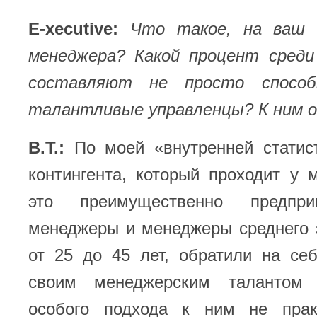
E-xecutive:
Что такое, на ваш 
менеджера? Какой процент среди
составляют не просто способ
талантливые управленцы? К ним о
В.Т.:
По моей «внутренней статис
контингента, который проходит у 
это преимущественно предпри
менеджеры и менеджеры среднего 
от 25 до 45 лет, обратили на се
своим менеджерским талантом 
особого подхода к ним не прак