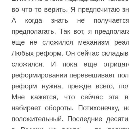
во что-то верить. Я предпочитаю зн
А когда знать не получается
предполагать. Так вот, я предполаг
еще не сложился механизм реал
Любых реформ. Он сейчас складыва
сложился. И пока еще отрица
реформировании перевешивает пол
реформ нужна, прежде всего, пол
Мне кажется, что сейчас эта в
набирает обороты. Потихонечку, 
положительный. Последние десят