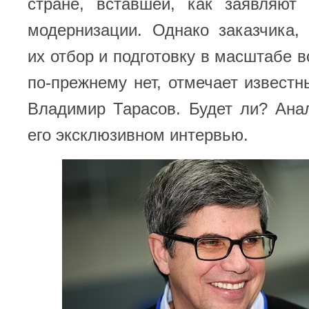
стране, вставшей, как заявляют 
модернизации. Однако заказчика,
их отбор и подготовку в масштабе в
по-прежнему нет, отмечает известн
Владимир Тарасов. Будет ли? Ана
его эксклюзивном интервью.