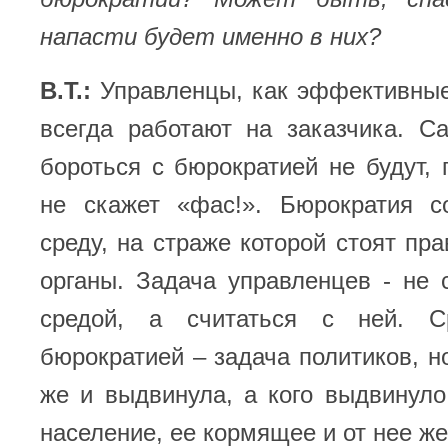
напасти будет именно в них?
В.Т.:
Управленцы, как эффективные,
всегда работают на заказчика. С
бороться с бюрократией не будут, 
не скажет «фас!». Бюрократия с
среду, на страже которой стоят пр
органы. Задача управленцев - не 
средой, а считаться с ней. 
бюрократией – задача политиков, но
же и выдвинула, а кого выдвинул
население, ее кормящее и от нее ж