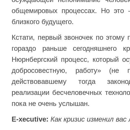
общемировых процессах. Но это 
близкого будущего.
Кстати, первый звоночек по этому 
гораздо раньше сегодняшнего к
Нюрнбергский процесс, который о
добросовестную, работу» (не п
действовавшему тогда законо
реализации бесчеловечных техноло
пока не очень услышан.
E-xecutive:
Как кризис изменил вас