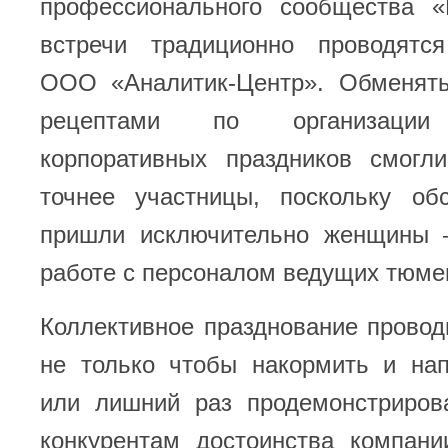
профессионального сообщества «
встречи традиционно проводятс
ООО «Аналитик-Центр». Обменят
рецептами по организации 
корпоративных праздников смогли
точнее участницы, поскольку об
пришли исключительно женщины 
работе с персоналом ведущих тюме
Коллективное празднование прово
не только чтобы накормить и нап
или лишний раз продемонстриров
конкурентам достоинства компани