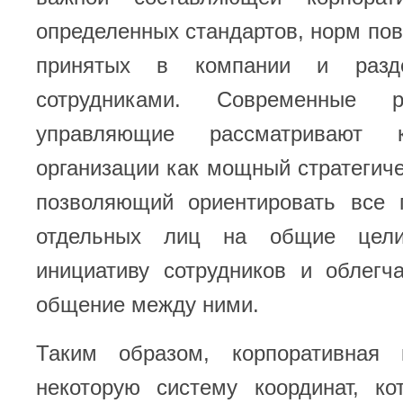
определенных стандартов, норм пов
принятых в компании и разд
сотрудниками. Современные р
управляющие рассматривают к
организации как мощный стратегиче
позволяющий ориентировать все 
отдельных лиц на общие цели
инициативу сотрудников и облегч
общение между ними.
Таким образом, корпоративная 
некоторую систему координат, ко