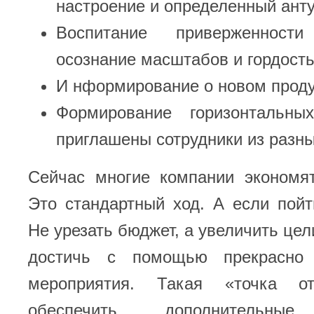
настроение и определенный ант
Воспитание приверженност
осознание масштабов и гордость
И нформирование о новом проду
Формирование горизонтальны
приглашены сотрудники из разны
Сейчас многие компании экономят
Это стандартный ход. А если пой
Не урезать бюджет, а увеличить цел
достичь с помощью прекрасно о
мероприятия. Такая «точка о
обеспечить дополнительные