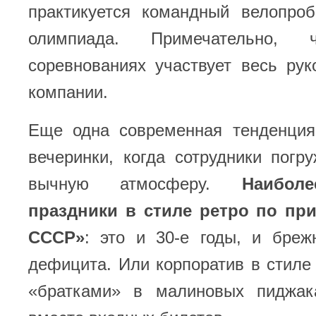
практикуется командный велопроб
олимпиада. Примечательно,
соревнованиях участвует весь ру
компании.
Еще одна современная тенденция
вечеринки, когда сотрудники погр
вычную атмосферу.
Наибол
праздники в стиле ретро по пр
СССР»
: это и 30-е годы, и бреж
дефицита. Или корпоратив в стиле 
«братками» в малиновых пиджак