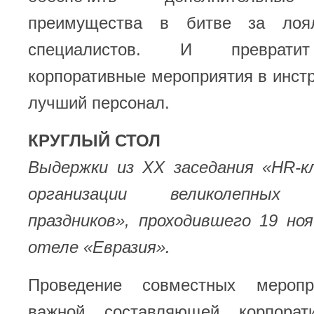
преимущества в битве за лоя
специалистов. И превратит
корпоративные мероприятия в инст
лучший персонал.
КРУГЛЫЙ СТОЛ
Выдержки из XX заседания «HR-
организации великолепных 
праздников», проходившего 19 но
отеле «Евразия».
Проведение совместных меропр
важной составляющей корпорати