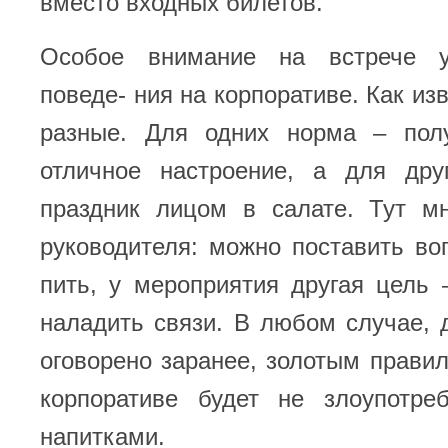
вместо входных билетов.
Особое внимание на встрече 
поведе- ния на корпоративе. Как изв
разные. Для одних норма – пол
отличное настроение, а для дру
праздник лицом в салате. Тут мн
руководителя: можно поставить во
пить, у мероприятия другая цель 
наладить связи. В любом случае, 
оговорено заранее, золотым прави
корпоративе будет не злоупотре
напитками.