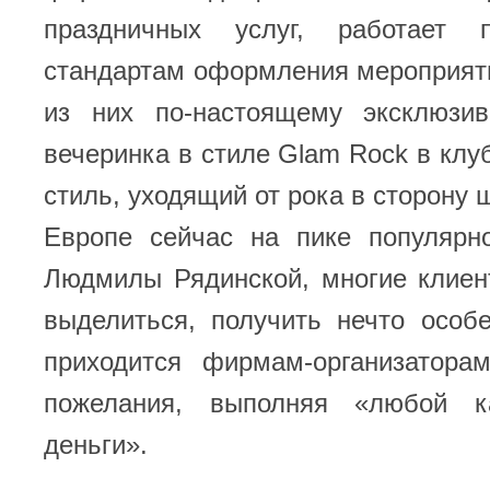
праздничных услуг, работает 
стандартам оформления мероприят
из них по-настоящему эксклюзи
вечеринка в стиле Glam Rock в клу
стиль, уходящий от рока в сторону 
Европе сейчас на пике популярн
Людмилы Рядинской, многие клиен
выделиться, получить нечто особ
приходится фирмам-организатора
пожелания, выполняя «любой 
деньги».