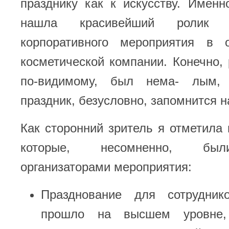
празднику как к искусству. Имен
нашла красивейший ролик 
корпоративного мероприятия в 
косметической компании. Конечно,
по-видимому, был нема- лым,
праздник, безусловно, запомнится н
Как сторонний зритель я отметила 
которые, несомненно, был
организаторами мероприятия:
Празднование для сотрудник
прошло на высшем уровне,