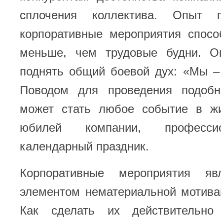
сплочения коллектива. Опыт п
корпоративные мероприятия спосо
меньше, чем трудовые будни. О
поднять общий боевой дух: «Мы –
Поводом для проведения подобн
может стать любое событие в жи
юбилей компании, професси
календарный праздник.
Корпоративные мероприятия я
элементом нематериальной мотива
Как сделать их действительно