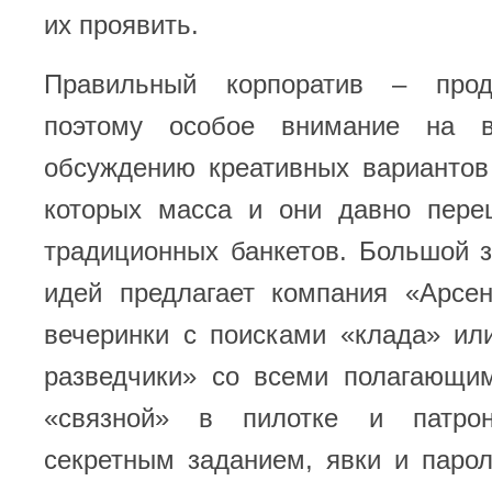
их проявить.
Правильный корпоратив – проду
поэтому особое внимание на в
обсуждению креативных вариантов
которых масса и они давно пере
традиционных банкетов. Большой 
идей предлагает компания «Арсен
вечеринки с поисками «клада» ил
разведчики» со всеми полагающим
«связной» в пилотке и патро
секретным заданием, явки и парол