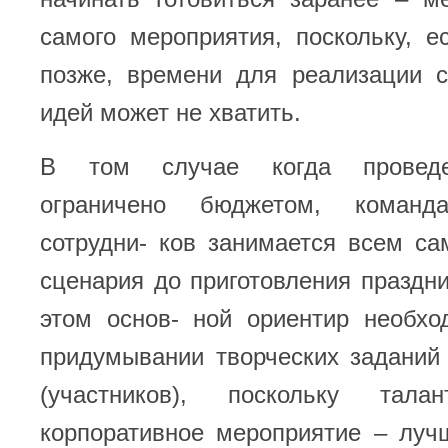
самого мероприятия, поскольку, е
позже, времени для реализации 
идей может не хватить.
В том случае когда проведе
ограничено бюджетом, команд
сотрудни- ков занимается всем са
сценария до приготовления праздн
этом основ- ной ориентир необхо
придумывании творческих заданий
(участников), поскольку тал
корпоративное мероприятие – луч