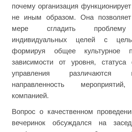
почему организация функционирует
не иным образом. Она позволяет
мере сгладить проблему 
индивидуальных целей с цель
формируя общее культурное п
зависимости от уровня, статус
управления различаются
направленность мероприятий,
компанией.
Вопрос о качественном проведени
вечеринок обсуждался на засед