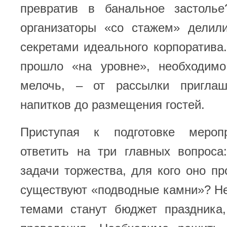
превратив в банальное застоль
организаторы «со стажем» делил
секретами идеального корпоратива
прошло «на уровне», необходим
мелочь, – от рассылки пригла
напитков до размещения гостей.
Приступая к подготовке меропр
ответить на три главных вопроса
задачи торжества, для кого оно пр
существуют «подводные камни»? Н
темами станут бюджет праздника