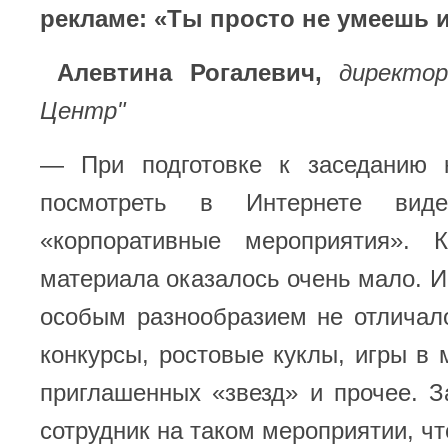
рекламе: «Ты просто не умеешь 
Алевтина Рогалевич,
директор
Центр"
— При подготовке к заседанию 
посмотреть в Интернете вид
«корпоративные мероприятия». 
материала оказалось очень мало. И 
особым разнообразием не отличал
конкурсы, ростовые куклы, игры в
приглашенных «звезд» и прочее. 
сотрудник на таком мероприятии, чт