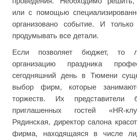
проведения. Необходимо решить
или с помощью специализирован
организовано событие. И только
продумывать все детали.
Если позволяет бюджет, то л
организацию праздника профе
сегодняшний день в Тюмени сущ
выбор фирм, которые занимают
торжеств. Их представители
приглашенных гостей «HR-кл
Рядинская, директор салона красот
фирма, находящаяся в числе ли