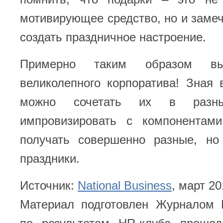
мотивирующее средство, но и заме
создать праздничное настроение.
Примерно таким образом вы
великолепного корпоратива! Зная 
можно сочетать их в разны
импровизировать с компонентам
получать совершенно разные, но
праздники.
Источник:
National Business
, март 20
Материал подготовлен Журналом N