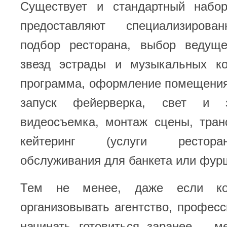
Существует и стандартный набор
предоставляют специализирован
подбор ресторана, выбор ведуще
звезд эстрады и музыкальных ко
программа, оформление помещения,
запуск фейерверка, свет и 
видеосъемка, монтаж сцены, тран
кейтеринг (услуги рестора
обслуживания для банкета или фурш
Тем не менее, даже если кор
организовывать агентство, профес
начинать готовиться заранее – м