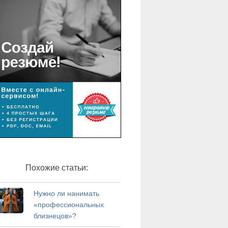
Похожие статьи:
Нужно ли нанимать
«профессиональных
близнецов»?