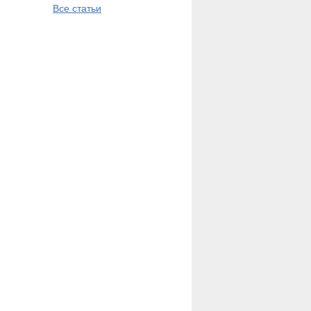
Все статьи