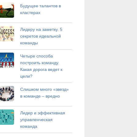
Будущее талантов в
кластерах
Лидеру на заметку. 5
секретов идеальной
команды
Четыре способа
построить команду.
Какая дорога ведет к
цели?
Слишком много «звезд»
в команде – вредно
Лидер и эффективная
управленческая
команда