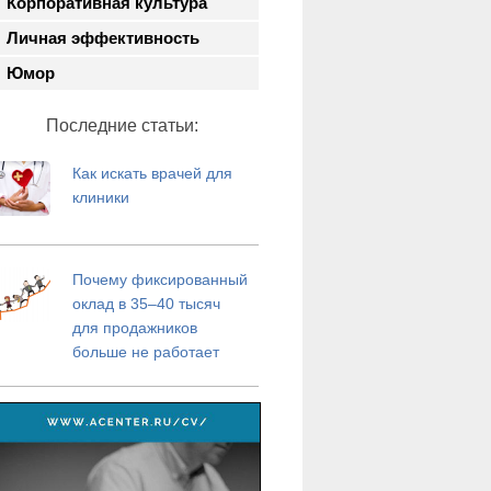
Корпоративная культура
Личная эффективность
Юмор
Последние статьи:
Как искать врачей для
клиники
Почему фиксированный
оклад в 35–40 тысяч
для продажников
больше не работает