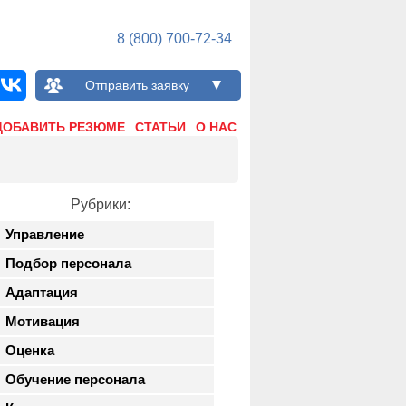
8 (800) 700-72-34
Отправить заявку
ДОБАВИТЬ РЕЗЮМЕ
СТАТЬИ
О НАС
Рубрики:
Управление
Подбор персонала
Адаптация
Мотивация
Оценка
Обучение персонала