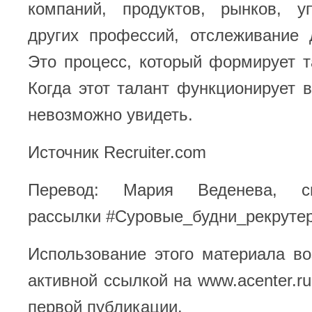
компаний, продуктов, рынков, у
других профессий, отслеживание 
Это процесс, который формирует т
Когда этот талант функционирует 
невозможно увидеть.
Источник Recruiter.com
Перевод: Мария Веденева, с
рассылки
#Суровые_будни_рекруте
Использование этого материала в
активной ссылкой на www.acenter.ru
первой публикации.