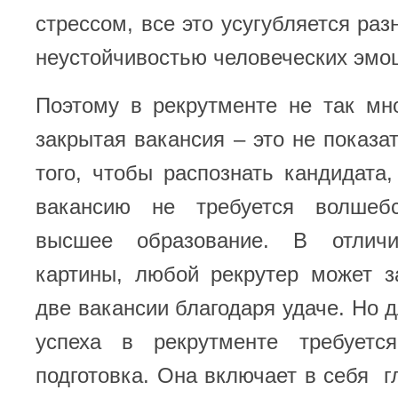
стрессом, все это усугубляется ра
неустойчивостью человеческих эмо
Поэтому в рекрутменте не так мн
закрытая вакансия – это не показа
того, чтобы распознать кандидата
вакансию не требуется волшеб
высшее образование. В отлич
картины, любой рекрутер может з
две вакансии благодаря удаче. Но д
успеха в рекрутменте требуетс
подготовка. Она включает в себя г