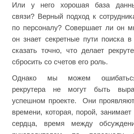
Или у него хорошая база данн
связи? Верный подход к сотрудни
по персоналу? Совершает ли он м
он знает секретные пути поиска 
сказать точно, что делает рекру
сбросить со счетов его роль.
Однако мы можем ошибаться
рекрутера не могут быть выр
успешном проекте. Они проявляют
времени, которая, порой, занимает
сердца, время между обсужден