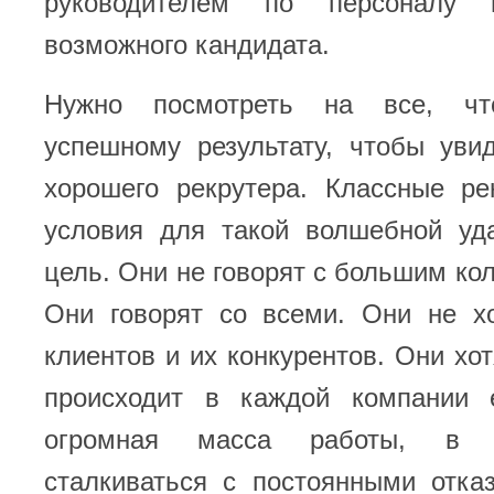
руководителем по персоналу 
возможного кандидата.
Нужно посмотреть на все, чт
успешному результату, чтобы уви
хорошего рекрутера. Классные ре
условия для такой волшебной уд
цель. Они не говорят с большим ко
Они говорят со всеми. Они не хо
клиентов и их конкурентов. Они хот
происходит в каждой компании 
огромная масса работы, в 
сталкиваться с постоянными отка