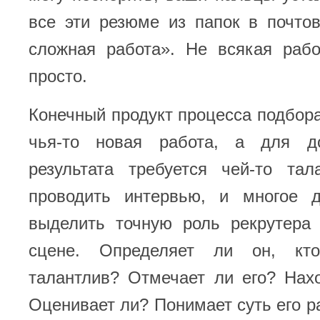
все эти резюме из папок в почто
сложная работа». Не всякая рабо
просто.
Конечный продукт процесса подбора
чья-то новая работа, а для до
результата требуется чей-то тал
проводить интервью, и многое 
выделить точную роль рекрутера 
сцене. Определяет ли он, кто
талантлив? Отмечает ли его? Нах
Оценивает ли? Понимает суть его р