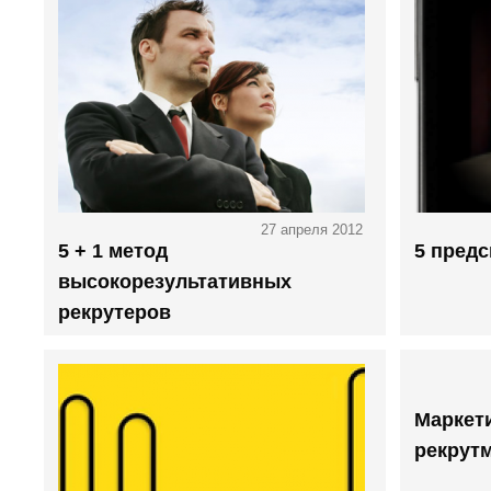
27 апреля 2012
5 + 1 метод
5 предс
высокорезультативных
рекрутеров
Маркет
рекрут