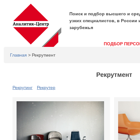
Поиск и подбор высшего и сре
узких специалистов, в России 
зарубежья
ПОДБОР ПЕРСО
Главная
> Рекрутмент
Рекрутмент
Рекрутинг
Рекрутер
Страницы