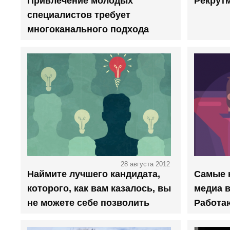
Привлечение молодых
Рекрут
специалистов требует
многоканального подхода
28 августа 2012
Наймите лучшего кандидата,
Самые 
которого, как вам казалось, вы
медиа в
не можете себе позволить
Работа