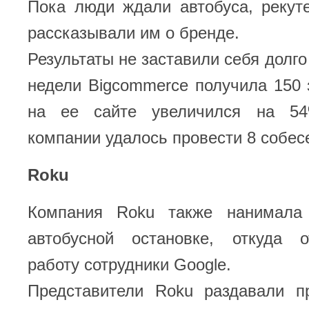
Пока люди ждали автобуса, рекут
рассказывали им о бренде.
Результаты не заставили себя долго
недели Bigcommerce получила 150 
на ее сайте увеличился на 54
компании удалось провести 8 собес
Roku
Компания Roku также нанимала 
автобусной остановке, откуда 
работу сотрудники Google.
Представители Roku раздавали п