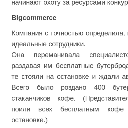
начинают охоту за ресурсами конкур
Bigcommerce
Компания с точностью определила, г
идеальные сотрудники.
Она переманивала специалист
раздавая им бесплатные бутербро
те стояли на остановке и ждали а
Всего было роздано 400 буте
стаканчиков кофе. (Представит
поили всех бесплатным кофе 
остановке.)