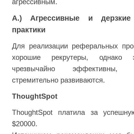
агрессивным.
А.) Агрессивные и дерзкие
практики
Для реализации реферальных пр
хорошие рекрутеры, однако 
чрезвычайно эффективны,
стремительно развиваются.
ThoughtSpot
ThoughtSpot платила за успешн
$20000.