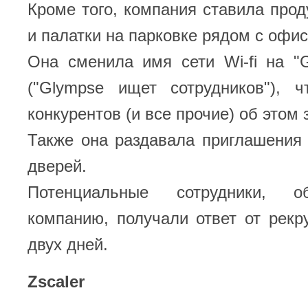
Кроме того, компания ставила про
и палатки на парковке рядом с офи
Она сменила имя сети Wi-fi на "Gl
("Glympse ищет сотрудников"), ч
конкурентов (и все прочие) об этом 
Также она раздавала приглашения
дверей.
Потенциальные сотрудники, о
компанию, получали ответ от рекр
двух дней.
Zscaler