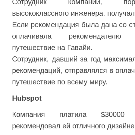
Сотрудник компании, порек
высококлассного инженера, получал
Если рекомендация была дана со с
оплачивала рекомендателю ч
путешествие на Гавайи.
Сотрудник, давший за год максима
рекомендаций, отправлялся в опла
путешествие по всему миру.
Hubspot
Компания платила $30000 
рекомендовал ей отличного дизайне