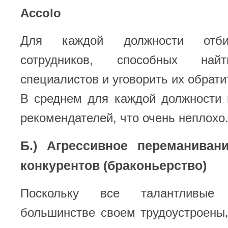
Accolo
Для каждой должности отби
сотрудников, способных най
специалистов и уговорить их обрати
В среднем для каждой должности 
рекомендателей, что очень неплохо
Б.) Агрессивное переманиван
конкурентов (браконьерство)
Поскольку все талантливые
большинстве своем трудоустроены