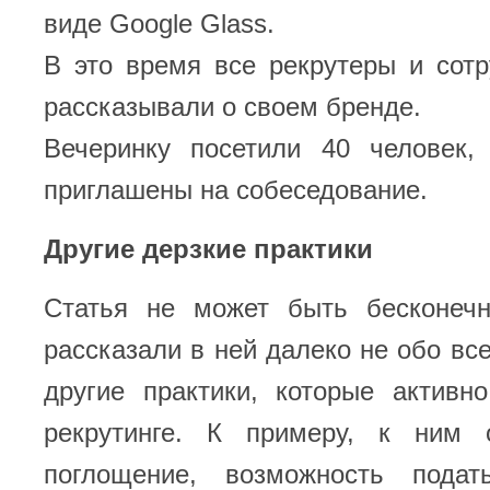
виде Google Glass.
В это время все рекрутеры и сот
рассказывали о своем бренде.
Вечеринку посетили 40 человек
приглашены на собеседование.
Другие дерзкие практики
Статья не может быть бесконеч
рассказали в ней далеко не обо вс
другие практики, которые активн
рекрутинге. К примеру, к ним 
поглощение, возможность подат