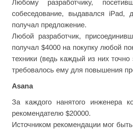
Любому разработчику, посетив
собеседование, выдавался iPad, 
получал предложение.
Любой разработчик, присоединивш
получал $4000 на покупку любой п
техники (ведь каждый из них точно 
требовалось ему для повышения пр
Asana
За каждого нанятого инженера к
рекомендателю $20000.
Источником рекомендации мог быть 