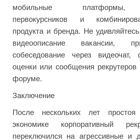
мобильные платформы, 
первокурсников и комбиниров
продукта и бренда. Не удивляйтесь
видеоописание вакансии, п
собеседование через видеочат, 
оценки или сообщения рекрутеров
форуме.
Заключение
После нескольких лет простоя
экономике корпоративный рек
переключился на агрессивные и д