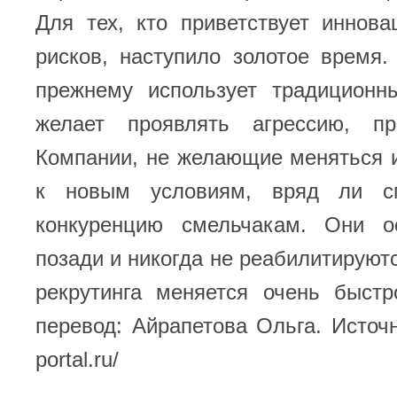
Для тех, кто приветствует иннов
рисков, наступило золотое время.
прежнему использует традицион
желает проявлять агрессию, пр
Компании, не желающие меняться 
к новым условиям, вряд ли см
конкуренцию смельчакам. Они о
позади и никогда не реабилитируютс
рекрутинга меняется очень быстр
перевод: Айрапетова Ольга. Источни
portal.ru/