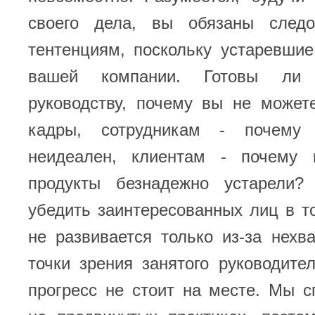
своего дела, вы обязаны следо
тентенциям, поскольку устаревши
вашей компании. Готовы ли
руководству, почему вы не может
кадры, сотрудникам - почему
неидеален, клиентам - почему 
продукты безнадежно устарели
убедить заинтересованных лиц в т
не развивается только из-за нехв
точки зрения занятого руководите
прогресс не стоит на месте. Мы 