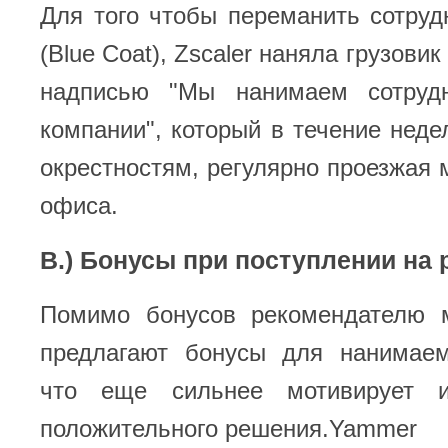
Для того чтобы переманить сотруд
(Blue Coat), Zscaler наняла грузовик
надписью "Мы нанимаем сотруд
компании", который в течение неде
окрестностям, регулярно проезжая 
офиса.
В.) Бонусы при поступлении на 
Помимо бонусов рекомендателю 
предлагают бонусы для нанимаем
что еще сильнее мотивирует 
положительного решения.Yammer