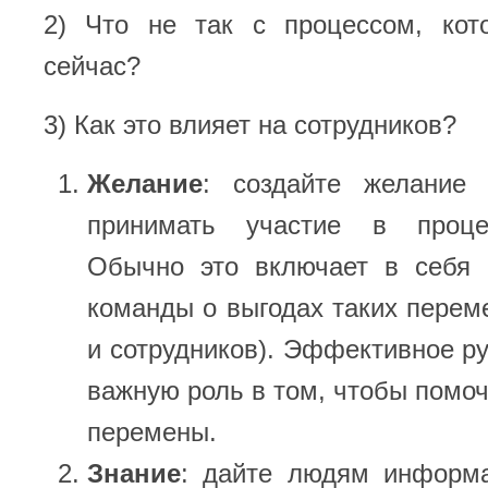
2) Что не так с процессом, кот
сейчас?
3) Как это влияет на сотрудников?
Желание
: создайте желание 
принимать участие в проце
Обычно это включает в себя
команды о выгодах таких перем
и сотрудников). Эффективное ру
важную роль в том, чтобы помо
перемены.
Знание
: дайте людям информ