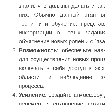
знали, что должны делать и как
них. Обычно данный этап в
тренинги и обучение, предста
информации о новых задания
объяснение новых ролей и обяз
Возможность
: обеспечьте нав
для осуществления новых проц
включать в себя доступ к экс
области и наблюдение за
процесса.
Усиление
: создайте атмосферу
перемен и сохранение позити