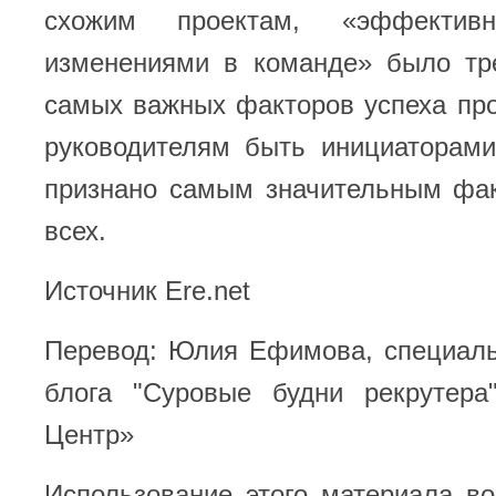
схожим проектам, «эффективн
изменениями в команде» было тр
самых важных факторов успеха пр
руководителям быть инициаторам
признано самым значительным фак
всех.
Источник Ere.net
Перевод: Юлия Ефимова, специаль
блога "Суровые будни рекрутера
Центр»
Использование этого материала в