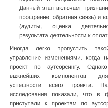
Данный этап включает признани
поощрение, обратная связь) и в
(аудиты, оценка деятельн
результата деятельности к оплат
Иногда легко пропустить так
управление изменениями, когда н
проект по аутсорсингу. Одна
важнейших компонентов для
успешности всего проекта. Н
исследования показали, что в 
приступали к проектам по аутсо