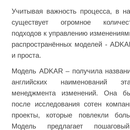
Учитывая важность процесса, в н
существует огромное количес
подходов к управлению изменениям
распространённых моделей - ADKA
и проста.
Модель ADKAR – получила названи
английских наименований эт
менеджмента изменений. Она бы
после исследования сотен компан
проекты, которые повлекли бол
Модель предлагает пошагов