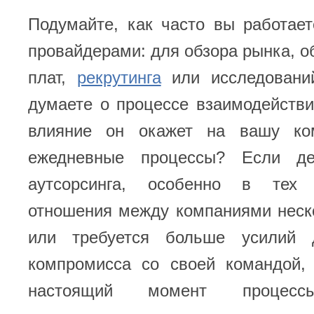
Подумайте, как часто вы работае
провайдерами: для обзора рынка, о
плат,
рекрутинга
или исследовани
думаете о процессе взаимодействи
влияние он окажет на вашу ко
ежедневные процессы? Если д
аутсорсинга, особенно в тех 
отношения между компаниями неск
или требуется больше усилий 
компромисса со своей командой,
настоящий момент процессы