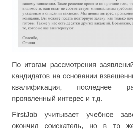
По итогам рассмотрения заявлени
кандидатов на основании взвешенн
квалификация, последнее р
проявленный интерес и т.д.
FirstJob учитывает учебное зав
окончил соискатель, но в то ж