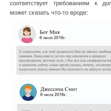
соответствует требованиям к дол
может сказать что-то вроде: