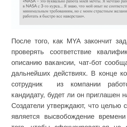
После того, как MYA закончит за
проверять соответствие квалифи
описанию вакансии, чат-бот сообщ
дальнейших действиях. В конце к
сотрудник из компании работо
кандидату, будет ли он приглашен н
Создатели утверждают, что целью с
является высвобождение времени