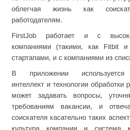
облегчая жизнь как соиска
работодателям.
FirstJob работает и с высоко
компаниями (такими, как Fitbit и
стартапами, и с компаниями из спис
В приложении используется 
интеллект и технологии обработки 
может задавать вопросы, уточня
требованиям вакансии, и отвеч
соискателя касательно таких аспект
культура компании и система к