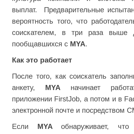
выплат. Предварительные испытан
вероятность того, что работодател
соискателем, в три раза выше 
пообщавшихся с
MYA
.
Как это работает
После того, как соискатель запол
анкету,
MYA
начинает работа
приложении FirstJob, а потом и в Fa
электронной почте и посредством С
Если
MYA
обнаруживает, что