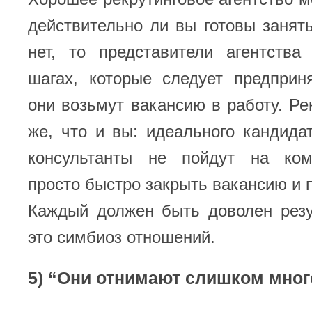
действительно ли вы готовы занят
нет, то представители агентств
шагах, которые следует предприн
они возьмут вакансию в работу. Рек
же, что и вы: идеального кандида
консультанты не пойдут на ком
просто быстро закрыть вакансию и п
Каждый должен быть доволен резу
это симбиоз отношений.
5) “Они отнимают слишком мно