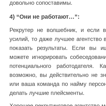
довольно сопоставимы.
4) “Они не работают…”:
Рекрутер не волшебник, и если 
усилий, то даже лучшее агентство 
показать результаты. Если вы и
можете игнорировать собеседован
потенциального работодателя. Ка
возможно, вы действительно не зн
или ваша команда по найму персо
делать лучшие плейсменты.
Хорошее рекрутинговое агентство м