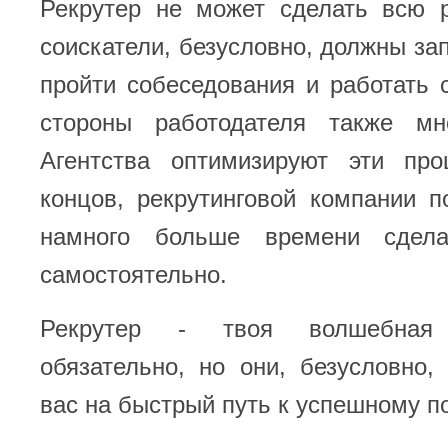
Рекрутер не может сделать всю р
соискатели, безусловно, должны за
пройти собеседования и работать 
стороны работодателя также мн
Агентства оптимизируют эти пр
концов, рекрутинговой компании 
намного больше времени сдел
самостоятельно.
Рекрутер - твоя волшебная
обязательно, но они, безусловно,
вас на быстрый путь к успешному п