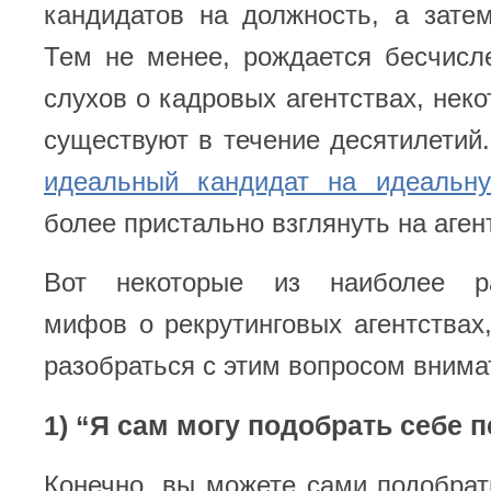
кандидатов на должность, а зате
Тем не менее, рождается бесчисл
слухов о кадровых агентствах, неко
существуют в течение десятилетий
идеальный кандидат на идеальну
более пристально взглянуть на аген
Вот некоторые из наиболее ра
мифов о рекрутинговых агентствах
разобраться с этим вопросом внима
1) “Я сам могу подобрать себе 
Конечно, вы можете сами подобрат