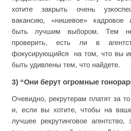
хотите закрыть очень узкоспец
вакансию, «нишевое» кадровое 
быть лучшим выбором. Тем не
проверить, есть ли в агентст
фокусирующийся на том, что вы и
быть удивлены тем, что найдете.
3) “Они берут огромные гонора
Очевидно, рекрутерам платят за то,
и, если вы хотите, чтобы на ваш
лучшее рекрутинговое агентство, 