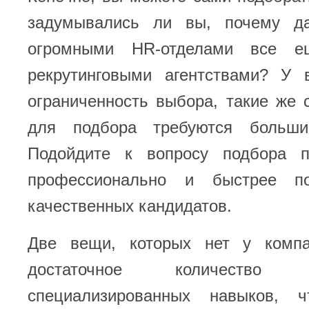
задумывались ли вы, почему д
огромными HR-отделами все е
рекрутинговыми агентствами? У
ограниченность выбора, такие же с
для подбора требуются большие
Подойдите к вопросу подбора п
профессионально и быстрее п
качественных кандидатов.
Две вещи, которых нет у компа
достаточное количеств
специализированных навыков, ч