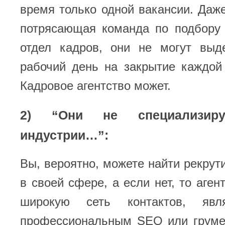
время только одной вакансии. Даже
потрясающая команда по подбору 
отдел кадров, они не могут выд
рабочий день на закрытие каждой
Кадровое агентство может.
2) “Они не специализи
индустрии…”:
Вы, вероятно, можете найти рекрути
в своей сфере, а если нет, то аген
широкую сеть контактов, яв
профессиональным SEO или груме