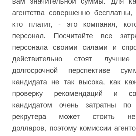
вам значительной суммы. Для ка
агентства совершенно бесплатны,
кто платит, - это компания, ко
персонал. Посчитайте все зат
персонала своими силами и спро
действительно стоят лучшие
долгосрочной перспективе су
кандидата не так высока, как ка
проверку рекомендаций и со
кандидатом очень затратны по
рекрутера может стоить не
долларов, поэтому комиссии агент