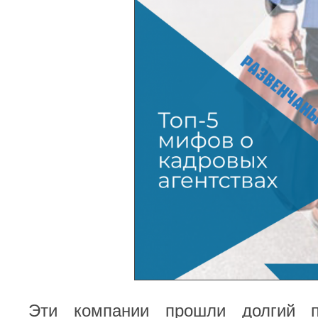
Эти компании прошли долгий 