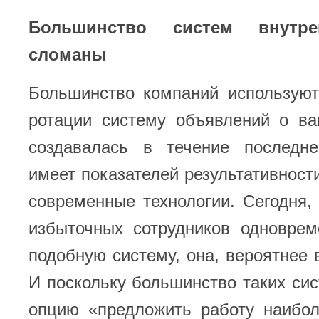
Большинство систем внутре
сломаны
Большинство компаний используют
ротации систему объявлений о ва
создавалась в течение последне
имеет показателей результативности
современные технологии. Сегодня,
избыточных сотрудников одноврем
подобную систему, она, вероятнее в
И поскольку большинство таких си
опцию «предложить работу наибо