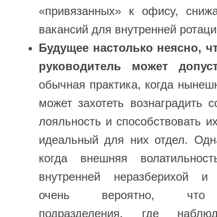
«привязанных» к офису, снижа
вакансий для внутренней ротаци
Будущее настолько неясно, 
руководитель может допус
обычная практика, когда нынеш
может захотеть вознаградить с
лояльность и способствовать 
идеальный для них отдел. Одн
когда внешняя волатильност
внутренней неразберихой и 
очень вероятно, что р
подразделения, где наблю