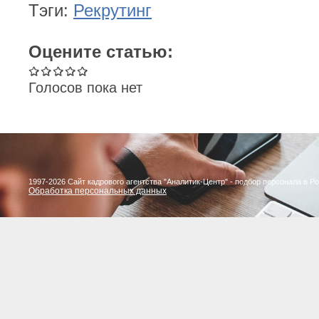
Тэги:
Рекрутинг
Оцените статью:
Голосов пока нет
1997-2026 Сайт кадрового агентства "Аналитик-Центр" - подбор персонала в Р
Обработка персональных данных