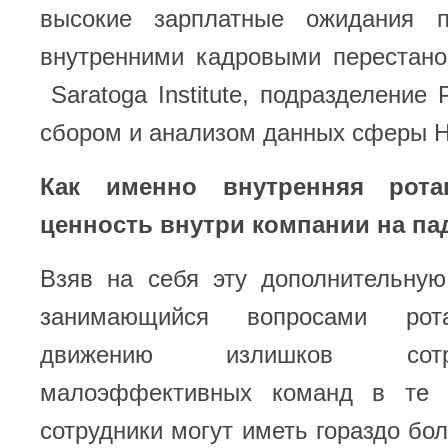
высокие зарплатные ожидания 
внутренними кадровыми перестано
Saratoga Institute, подразделение
сбором и анализом данных сферы H
Как именно внутренняя рота
ценность внутри компании на п
Взяв на себя эту дополнительную
занимающийся вопросами рота
движению излишков сот
малоэффективных команд в те 
сотрудники могут иметь гораздо бо