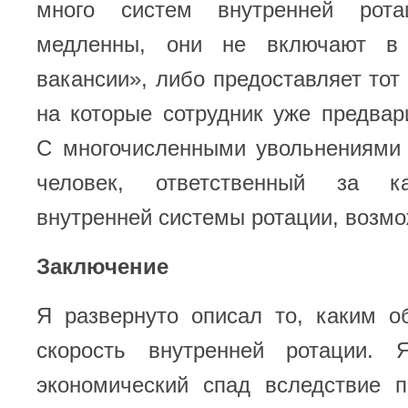
много систем внутренней рота
медленны, они не включают в
вакансии», либо предоставляет тот 
на которые сотрудник уже предвар
С многочисленными увольнениями 
человек, ответственный за к
внутренней системы ротации, возмо
Заключение
Я развернуто описал то, каким о
скорость внутренней ротации. 
экономический спад вследствие 