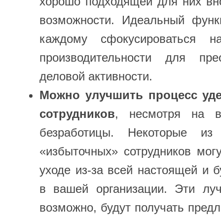
хорошо подходящей для них вн
возможности. Идеальный функ
каждому сфокусироваться н
производительности для пре
деловой активности.
Можно улучшить процесс уд
сотрудников
, несмотря на в
безработицы. Некоторые и
«избыточных» сотрудников мог
уходе из-за всей настоящей и 
в вашей организации. Эти луч
возможно, будут получать предл