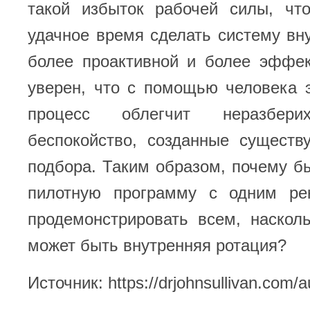
такой избыток рабочей силы, чт
удачное время сделать систему вн
более проактивной и более эффек
уверен, что с помощью человека 
процесс облегчит неразбер
беспокойство, созданные существ
подбора. Таким образом, почему б
пилотную программу с одним ре
продемонстрировать всем, наскол
может быть внутренняя ротация?
Источник: https://drjohnsullivan.com/a