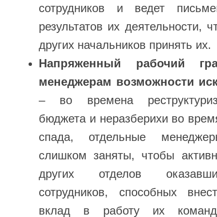
сотрудников и ведет письм
результатов их деятельности, ч
других начальников принять их.
Напряженный рабочий гр
менеджерам возможности иск
– во времена реструктуриз
бюджета и неразберихи во врем
спада, отдельные менедже
слишком заняты, чтобы активн
других отделов оказавш
сотрудников, способных внес
вклад в работу их команд