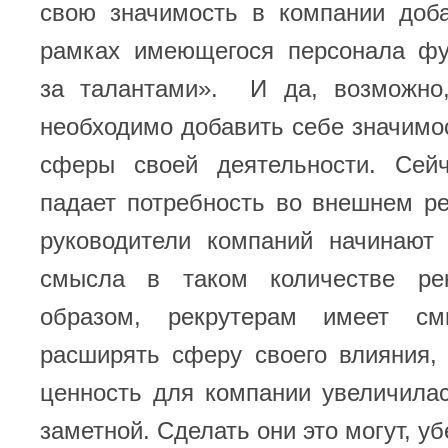
свою значимость в компании доб
рамках имеющегося персонала фу
за талантами». И да, возможно
необходимо добавить себе значим
сферы своей деятельности. Сейч
падает потребность во внешнем ре
руководители компаний начинают 
смысла в таком количестве рек
образом, рекрутерам имеет см
расширять сферу своего влияния,
ценность для компании увеличила
заметной. Сделать они это могут, у