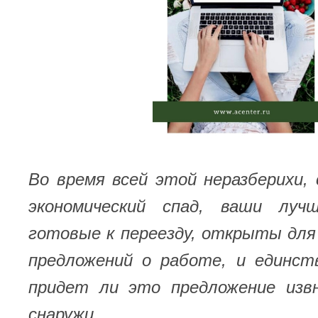
Во время всей этой неразберихи,
экономический спад, ваши лучш
готовые к переезду, открыты для
предложений о работе, и единст
придет ли это предложение изв
снаружи.