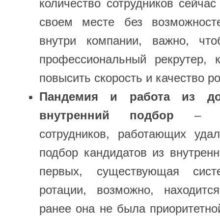
количество сотрудников сейчас
своем месте без возможност
внутри компании, важно, чт
профессиональный рекрутер, 
повысить скорость и качество ро
Пандемия и работа из до
внутренний подбор
– Вы
сотрудников, работающих удал
подбор кандидатов из внутренн
первых, существующая сист
ротации, возможно, находится
ранее она не была приоритетно