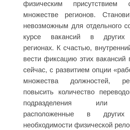
физическим присутствием 
множестве регионов. Станови
невозможным для отдельного с
курсе вакансий в других 
регионах. К счастью, внутренни
вести фиксацию этих вакансий 
сейчас, с развитием опции «раб
множества должностей, ре
повысить количество переводо
подразделения или биз
расположенные в других
необходимости физической рело