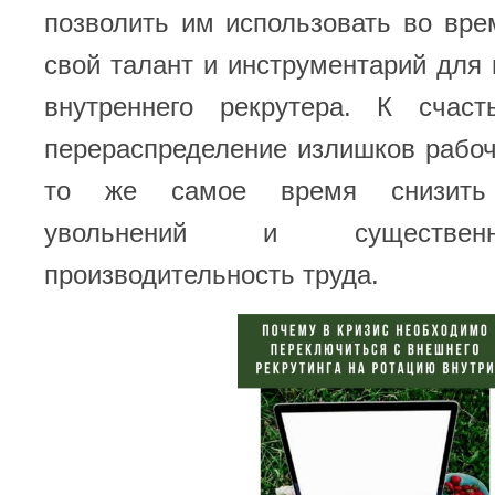
позволить им использовать во вре
свой талант и инструментарий для
внутреннего рекрутера. К счаст
перераспределение излишков рабо
то же самое время снизить 
увольнений и существен
производительность труда.