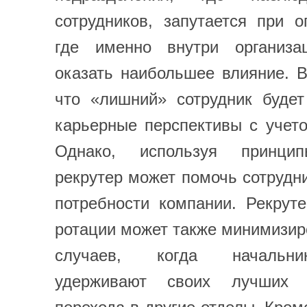
сотрудников, запутается при о
где именно внутри организа
оказать наибольшее влияние. 
что «лишний» сотрудник будет
карьерные перспективы с учет
Однако, используя принцип
рекрутер может помочь сотрудн
потребности компании. Рекрут
ротации может также минимизир
случаев, когда начальни
удерживают своих лучших 