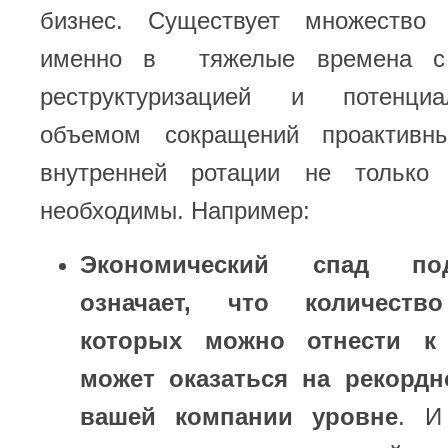
бизнес. Существует множество 
именно в тяжелые времена с 
реструктуризацией и потенци
объемом сокращений проактивн
внутренней ротации не только
необходимы. Например:
Экономический спад по
означает, что количество
которых можно отнести к
может оказаться на рекорд
вашей компании уровне
. И