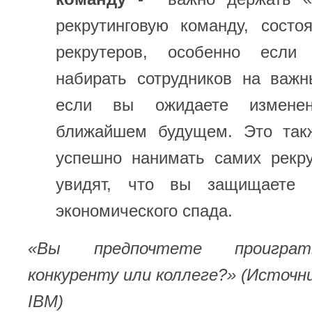
рекрутинговую команду, сост
рекрутеров, особенно если
набирать сотрудников на важн
если вы ожидаете измене
ближайшем будущем. Это так
успешно нанимать самих рекру
увидят, что вы защищаете
экономического спада.
«Вы предпочтете проиграт
конкуренту или коллеге?» (Источн
IBM
)