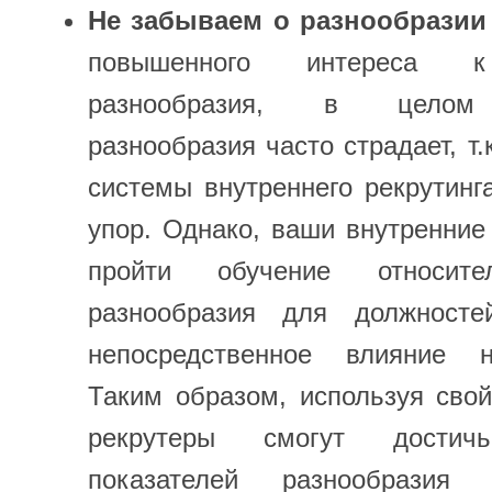
Не забываем о разнообразии
повышенного интереса к
разнообразия, в целом
разнообразия часто страдает, т
системы внутреннего рекрутинг
упор. Однако, ваши внутренние
пройти обучение относите
разнообразия для должносте
непосредственное влияние н
Таким образом, используя сво
рекрутеры смогут достич
показателей разнообразия