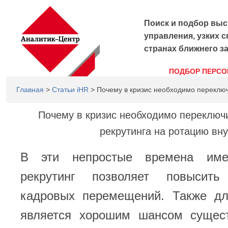
Поиск и подбор выс
управления, узких с
странах ближнего з
ПОДБОР ПЕРСО
Главная
>
Статьи iHR
> Почему в кризис необходимо переключ
Почему в кризис необходимо переключ
рекрутинга на ротацию вну
В эти непростые времена име
рекрутинг позволяет повысить
кадровых перемещений. Также дл
является хорошим шансом сущес