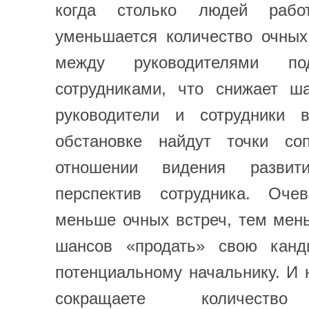
когда столько людей рабо
уменьшается количество очных
между руководителями по
сотрудниками, что снижает ш
руководители и сотрудники 
обстановке найдут точки со
отношении видения разви
перспектив сотрудника. Оче
меньше очных встреч, тем мен
шансов «продать» свою канд
потенциальному начальнику. И 
сокращаете количество 