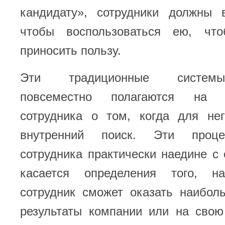
кандидату», сотрудники должны 
чтобы воспользоваться ею, чт
приносить пользу.
Эти традиционные системы
повсеместно полагаются на 
сотрудника о том, когда для не
внутренний поиск. Эти проце
сотрудника практически наедине с 
касается определения того, 
сотрудник сможет оказать наибол
результаты компании или на свою