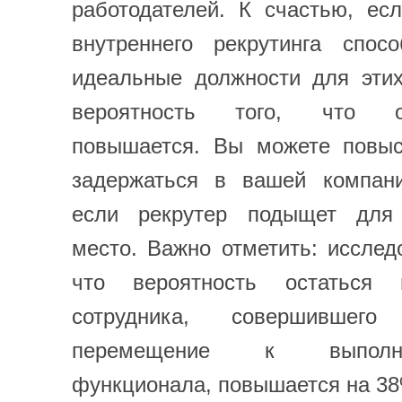
работодателей. К счастью, ес
внутреннего рекрутинга спос
идеальные должности для этих
вероятность того, что о
повышается. Вы можете повыс
задержаться в вашей компан
если рекрутер подыщет для
место. Важно отметить: исслед
что вероятность остаться
сотрудника, совершившего 
перемещение к выполн
функционала, повышается на 3