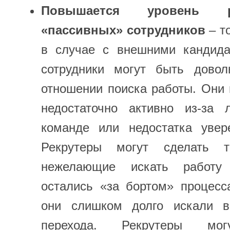
Повышается уровень 
«пассивных» сотрудников
– то
в случае с внешними кандида
сотрудники могут быть дово
отношении поиска работы. Они 
недостаточно активно из-за 
команде или недостатка увер
Рекрутеры могут сделать 
нежелающие искать работу
остались «за бортом» процесса
они слишком долго искали в
перехода. Рекрутеры мог