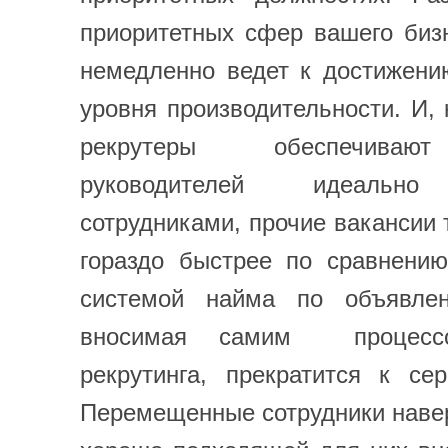
приоритетных сфер вашего биз
немедленно ведет к достижени
уровня производительности. И, 
рекрутеры обеспечиваю
руководителей идеально
сотрудниками, прочие вакансии 
гораздо быстрее по сравнению
системой найма по объявлен
вносимая самим процессо
рекрутинга, прекратится к се
Перемещенные сотрудники наве