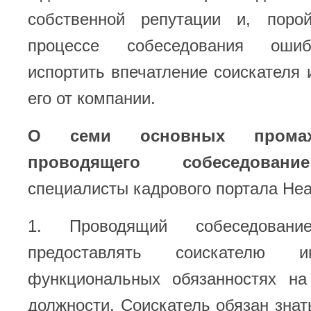
собственной репутации и, поро
процессе собеседования ошиб
испортить впечатление соискателя 
его от компании.
О семи основных промаха
проводящего собеседование
специалисты кадрового портала Hea
1. Проводящий собеседование
предоставлять соискателю 
функциональных обязанностях на
должности. Соискатель обязан знать