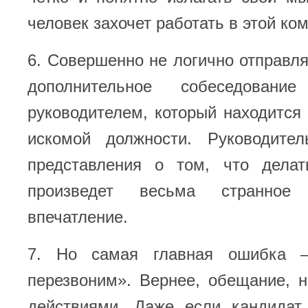
человек захочет работать в этой ко
6. Совершенно не логично отправля
дополнительное собеседован
руководителем, который находится
искомой должности. Руководите
представления о том, что делат
произведет весьма странное
впечатление.
7. Но самая главная ошибка 
перезвоним». Вернее, обещание, 
действиями. Даже если кандидат