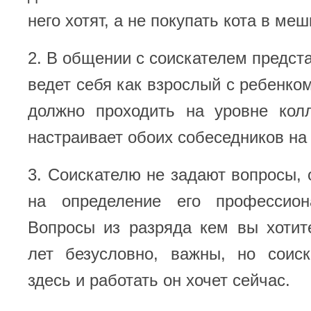
него хотят, а не покупать кота в меш
2. В общении с соискателем предст
ведет себя как взрослый с ребенко
должно проходить на уровне колл
настраивает обоих собеседников на
3. Соискателю не задают вопросы,
на определение его профессион
Вопросы из разряда кем вы хотит
лет безусловно, важны, но соиск
здесь и работать он хочет сейчас.