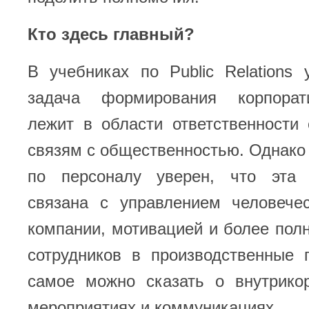
Кто здесь главный?
В учебниках по Public Relations 
задача формирования корпорат
лежит в области ответственности
связям с общественностью. Однак
по персоналу уверен, что эта
связана с управлением человече
компании, мотивацией и более по
сотрудников в производственные 
самое можно сказать о внутрико
мероприятиях и коммуникациях.