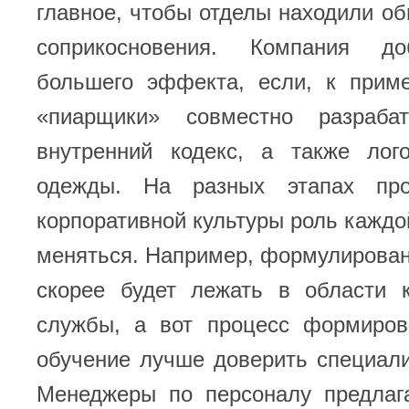
главное, чтобы отделы находили об
соприкосновения. Компания до
большего эффекта, если, к приме
«пиарщики» совместно разраба
внутренний кодекс, а также ло
одежды. На разных этапах про
корпоративной культуры роль каждо
меняться. Например, формулирован
скорее будет лежать в области 
службы, а вот процесс формиро
обучение лучше доверить специал
Менеджеры по персоналу предлаг