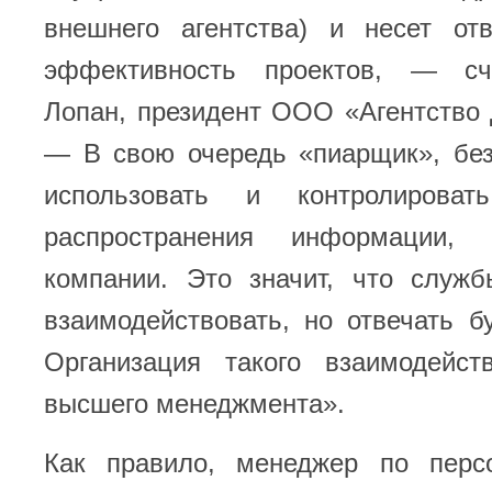
внешнего агентства) и несет отв
эффективность проектов, — сч
Лопан, президент ООО «Агентство
— В свою очередь «пиарщик», без
использовать и контролирова
распространения информации, 
компании. Это значит, что служ
взаимодействовать, но отвечать бу
Организация такого взаимодейс
высшего менеджмента».
Как правило, менеджер по перс