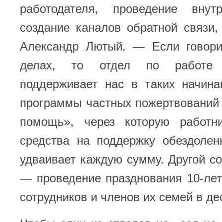
работодателя, проведение внут
создание каналов обратной связи
Александр Лютый. — Если говори
делах, то отдел по работе
поддерживает нас в таких начина
программы частных пожертвований
помощь», через которую работн
средства на поддержку обездолен
удваивает каждую сумму. Другой с
— проведение празднования 10-ле
сотрудников и членов их семей в де