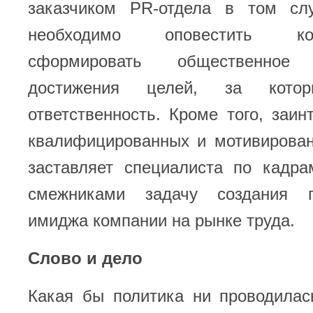
заказчиком PR-отдела в том сл
необходимо оповестить к
сформировать общественно
достижения целей, за кото
ответственность. Кроме того, заин
квалифицированных и мотивирован
заставляет специалиста по кадра
смежниками задачу создания пр
имиджа компании на рынке труда.
Слово и дело
Какая бы политика ни проводилас