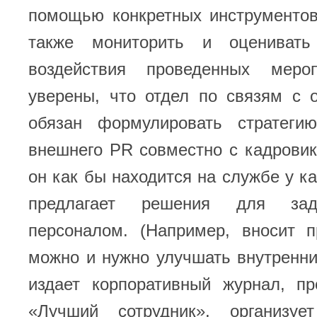
помощью конкретных инструментов
также мониторить и оценивать
воздействия проведенных мероп
уверены, что отдел по связям с 
обязан формулировать стратеги
внешнего PR совместно с кадровик
он как бы находится на службе у ка
предлагает решения для зад
персоналом. (Например, вносит п
можно и нужно улучшать внутренн
издает корпоративный журнал, пр
«Лучший сотрудник», организуе