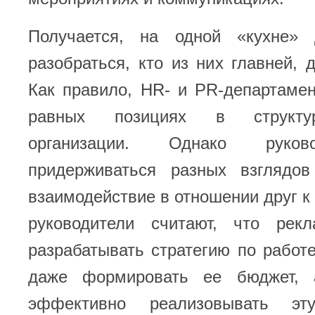
Получается, на одной «кухне» 
разобраться, кто из них главней, 
Как правило, HR- и PR-департаме
равных позициях в структу
организации. Однако руков
придерживаться разных взглядо
взаимодействие в отношении друг к 
руководители считают, что рек
разрабатывать стратегию по работ
даже формировать ее бюджет,
эффективно реализовывать эт