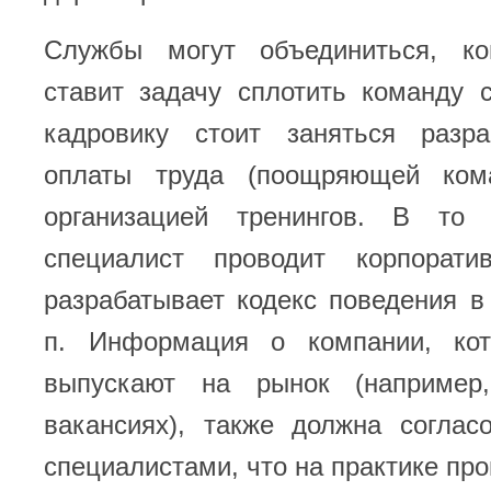
Службы могут объединиться, ко
ставит задачу сплотить команду с
кадровику стоит заняться разр
оплаты труда (поощряющей кома
организацией тренингов. В т
специалист проводит корпорати
разрабатывает кодекс поведения в 
п. Информация о компании, кот
выпускают на рынок (например
вакансиях), также должна соглас
специалистами, что на практике про