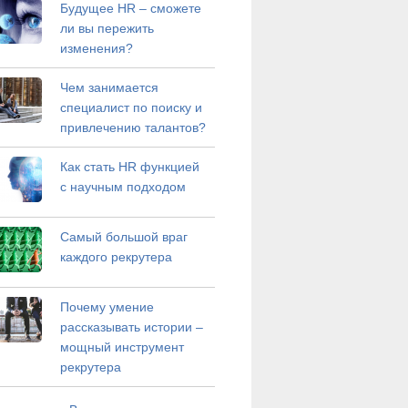
Будущее HR – сможете
ли вы пережить
изменения?
Чем занимается
специалист по поиску и
привлечению талантов?
Как стать HR функцией
с научным подходом
Самый большой враг
каждого рекрутера
Почему умение
рассказывать истории –
мощный инструмент
рекрутера