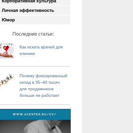
Корпоративная культура
Личная эффективность
Юмор
Последние статьи:
Как искать врачей для
клиники
Почему фиксированный
оклад в 35–40 тысяч
для продажников
больше не работает