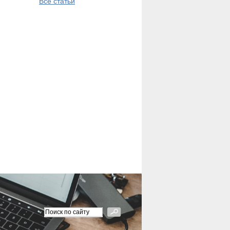
Все статьи