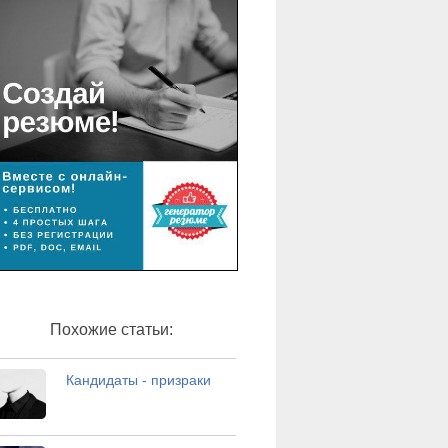
Похожие статьи:
Кандидаты - призраки