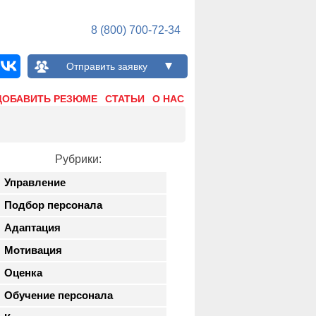
8 (800) 700-72-34
Отправить заявку
ДОБАВИТЬ РЕЗЮМЕ
СТАТЬИ
О НАС
Рубрики:
Управление
Подбор персонала
Адаптация
Мотивация
Оценка
Обучение персонала