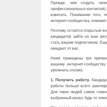
Прежде, чем создать свое
профессиональных контактов),
взвесить. Понимание того, п
интернет-сообщества, поможет
Поэтому остается открытым воп
кандидатов зайти на ваш ресу
стать вашим подписчиком. Еще
ожидают от вас.
Ниже приведены три причин
вашему интернет-сообществу 
увеличить отклик):
1. Получить работу.
Кандидат
работы больше всего заинтер
Для таких людей самое глав
выбранный канал, будь то элек