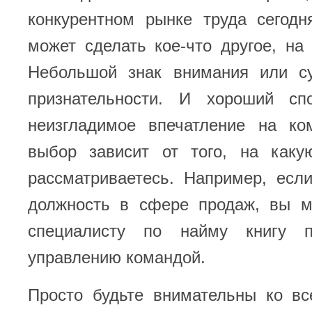
конкурентном рынке труда сегодн
может сделать кое-что другое, на
Небольшой знак внимания или с
признательности. И хороший сп
неизгладимое впечатление на ко
выбор зависит от того, на как
рассматриваетесь. Например, есл
должность в сфере продаж, вы м
специалисту по найму книгу 
управлению командой.
Просто будьте внимательны ко вс