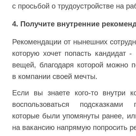
с просьбой о трудоустройстве на ра
4. Получите внутренние рекомен
Рекомендации от нынешних сотрудн
которую хочет попасть кандидат 
вещей, благодаря которой можно 
в компании своей мечты.
Если вы знаете кого-то внутри к
воспользоваться подсказками п
которые были упомянуты ранее, и
на вакансию напрямую попросить р