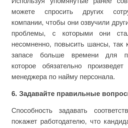
Используя упомянутые ранее со
можете спросить других сотр
компании, чтобы они озвучили дру
проблемы, с которыми они стал
несомненно, повысить шансы, так к
запасе больше времени для п
которое обязательно произведет
менеджера по найму персонала.
6. Задавайте правильные вопро
Способность задавать соответс
покажет работодателю, что кандид