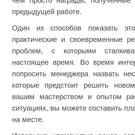
чем просто награды, полученные
предыдущей работе.
Один из способов показать это
практические и своевременные р
проблем, с которыми сталкив
настоящее время. Во время инт
попросить менеджера назвать нес
которые предстоит решить новом
вашим мастерством и опытом ра
ситуациях, вы можете составить пл
на месте.