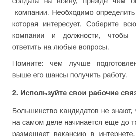
солдата на войну, прежде чем о
компании. Необходимо определить
которая интересует. Соберите в
компании и должности, чтобы 
ответить на любые вопросы.
Помните: чем лучше подготовле
выше его шансы получить работу.
2. Используйте свои рабочие свя
Большинство кандидатов не знают, 
на самом деле начинается еще до то
размещает вакансию в интернете.