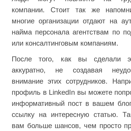
компании. Стоит так же напомн
многие организации отдают на ау
найма персонала агентствам по п
или консалтинговым компаниям.
После того, как вы сделали э
аккуратно, не создавая неудо
внимание этих сотрудников. Напр
профиль в LinkedIn вы можете попр
информативный пост в вашем блог
ссылку на интересную статью. Та
вам больше шансов, чем просто п