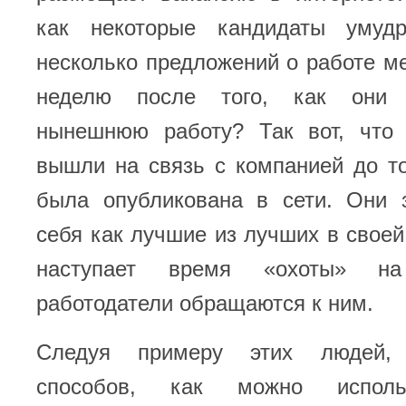
как некоторые кандидаты умудр
несколько предложений о работе м
неделю после того, как они 
нынешнюю работу? Так вот, что
вышли на связь с компанией до то
была опубликована в сети. Они 
себя как лучшие из лучших в своей 
наступает время «охоты» на 
работодатели обращаются к ним.
Следуя примеру этих людей, 
способов, как можно исполь