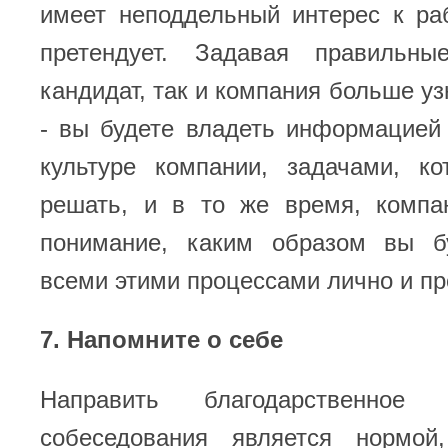
имеет неподдельный интерес к ра
претендует. Задавая правильны
кандидат, так и компания больше уз
- вы будете владеть информацией
культуре компании, задачами, ко
решать, и в то же время, компа
понимание, каким образом вы б
всеми этими процессами лично и п
7. Напомните о себе
Направить благодарственное
собеседования является нормой