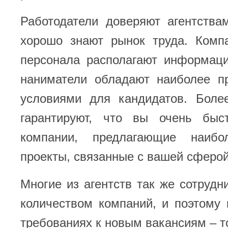
Работодатели доверяют агентствам
хорошо знают рынок труда. Комп
персонала располагают информаци
наниматели обладают наиболее п
условиями для кандидатов. Более
гарантируют, что вы очень быс
компании, предлагающие наибо
проекты, связанные с вашей сферой
Многие из агентств так же сотруд
количеством компаний, и поэтому
требованиях к новым вакансиям – т