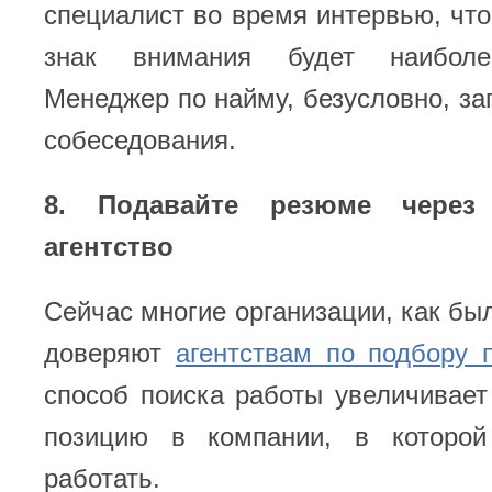
специалист во время интервью, что
знак внимания будет наиболе
Менеджер по найму, безусловно, за
собеседования.
8. Подавайте резюме через 
агентство
Сейчас многие организации, как был
доверяют
агентствам по подбору 
способ поиска работы увеличивае
позицию в компании, в которо
работать.