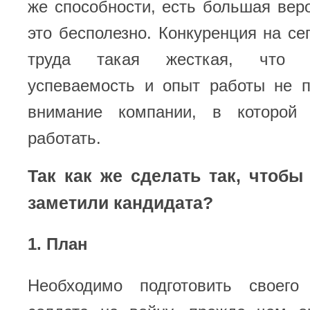
же способности, есть большая веро
это бесполезно. Конкуренция на с
труда такая жесткая, что 
успеваемость и опыт работы не п
внимание компании, в которо
работать.
Так как же сделать так, чтоб
заметили кандидата?
1. План
Необходимо подготовить своего