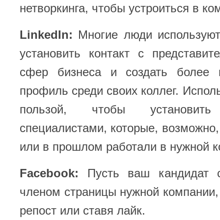
нетворкинга, чтобы устроиться в ко
LinkedIn:
Многие люди используют 
установить контакт с представит
сфер бизнеса и создать более 
профиль среди своих коллег. Исполь
пользой, чтобы установит
специалистами, которые, возможно,
или в прошлом работали в нужной к
Facebook:
Пусть ваш кандидат с
членом страницы нужной компании,
репост или ставя лайк.