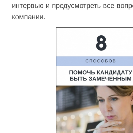
интервью и предусмотреть все воп
компании.