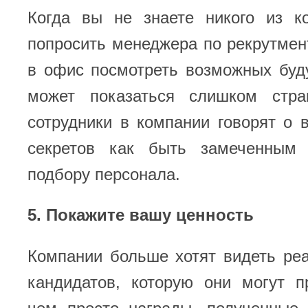
Когда вы не знаете никого из к
попросить менеджера по рекрутмен
в офис посмотреть возможных буд
может показаться слишком стра
сотрудники в компании говорят о в
секретов как быть замеченным
подбору персонала.
5. Покажите вашу ценность
Компании больше хотят видеть ре
кандидатов, которую они могут п