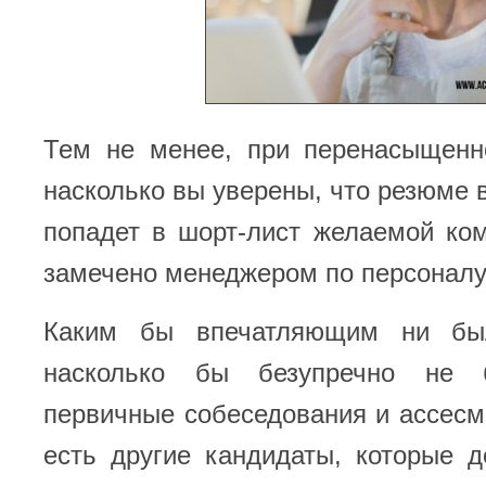
Тем не менее, при перенасыщенн
насколько вы уверены, что резюме 
попадет в шорт-лист желаемой ко
замечено менеджером по персонал
Каким бы впечатляющим ни бы
насколько бы безупречно не 
первичные собеседования и ассесм
есть другие кандидаты, которые 