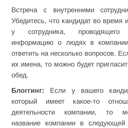
Встреча с внутренними сотрудн
Убедитесь, что кандидат во время 
у сотрудника, проводящего с
информацию о людях в компании
ответить на несколько вопросов. Ес
их имена, то можно будет пригласит
обед.
Блоггинг:
Если у вашего кандид
который имеет какое-то отно
деятельности компании, то м
название компании в следующей