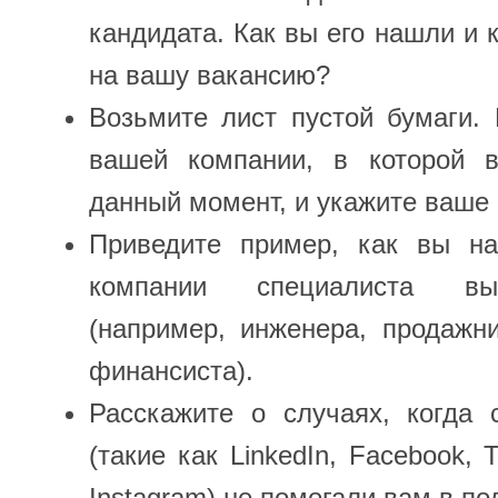
кандидата. Как вы его нашли и 
на вашу вакансию?
Возьмите лист пустой бумаги.
вашей компании, в которой 
данный момент, и укажите ваше 
Приведите пример, как вы н
компании специалиста вы
(например, инженера, продажни
финансиста).
Расскажите о случаях, когда 
(такие как LinkedIn, Facebook, T
Instagram) не помогали вам в п