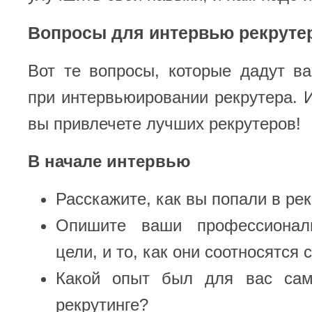
Вопросы для интервью рекруте
Вот те вопросы, которые дадут в
при интервьюировании рекрутера. И
вы привлечете лучших рекрутеров!
В начале интервью
Расскажите, как вы попали в рек
Опишите ваши профессиона
цели, и то, как они соотносятся 
Какой опыт был для вас са
рекрутинге?