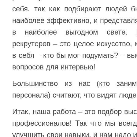
себя, так как подбирают людей б
наиболее эффективно, и представл
в наиболее выгодном свете. 
рекрутеров – это целое искусство, 
в себя – кто бы мог подумать? – в
вопросов для интервью!
Большинство из нас (кто заним
персонала) считают, что видят люде
Итак, наша работа – это подбор в
профессионалов! Так что мы всег
улучшить свои навыки, и нам надо и