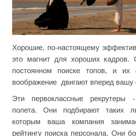
Хорошие, по-настоящему эффектив
это магнит для хороших кадров. 
постоянном поиске топов, и их 
воображение двигают вперед вашу 
Эти первоклассные рекрутеры -
полета. Они подбирают таких л
которым ваша компания заним
рейтингу поиска персонала. Они б