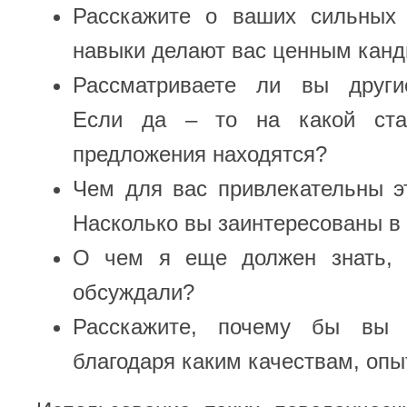
Расскажите о ваших сильных 
навыки делают вас ценным кан
Рассматриваете ли вы други
Если да – то на какой ста
предложения находятся?
Чем для вас привлекательны э
Насколько вы заинтересованы в
О чем я еще должен знать,
обсуждали?
Расскажите, почему бы вы
благодаря каким качествам, опыт