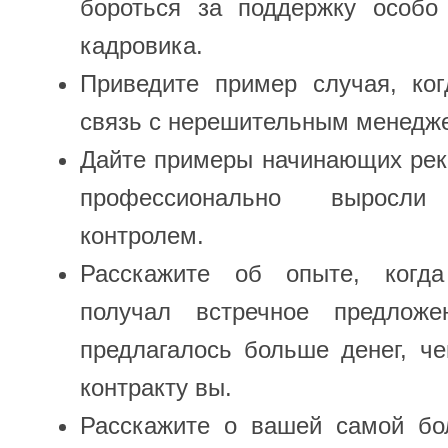
бороться за поддержку особо 
кадровика.
Приведите пример случая, ко
связь с нерешительным менедж
Дайте примеры начинающих рек
профессионально вырос
контролем.
Расскажите об опыте, когд
получал встречное предложе
предлагалось больше денег, ч
контракту вы.
Расскажите о вашей самой б