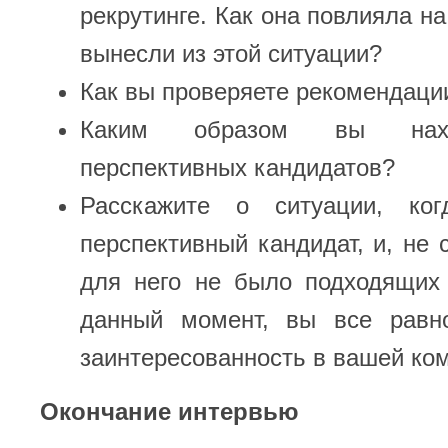
рекрутинге. Как она повлияла на
вынесли из этой ситуации?
Как вы проверяете рекомендаци
Каким образом вы нахо
перспективных кандидатов?
Расскажите о ситуации, к
перспективный кандидат, и, не 
для него не было подходящих
данный момент, вы все равн
заинтересованность в вашей ко
Окончание интервью