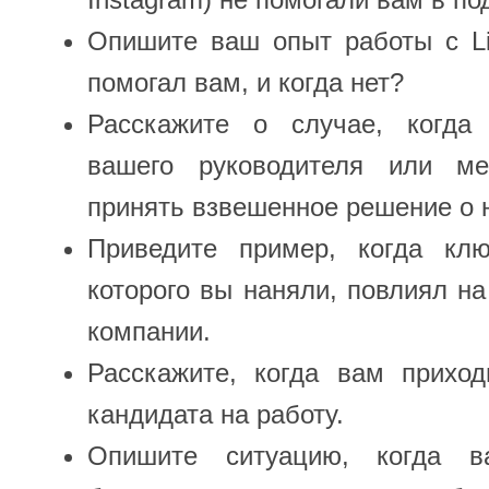
Опишите ваш опыт работы с Li
помогал вам, и когда нет?
Расскажите о случае, когда
вашего руководителя или ме
принять взвешенное решение о 
Приведите пример, когда клю
которого вы наняли, повлиял н
компании.
Расскажите, когда вам приход
кандидата на работу.
Опишите ситуацию, когда в