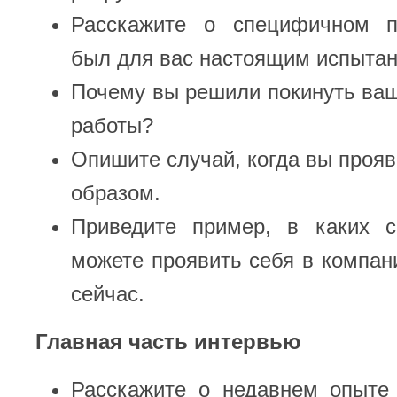
Расскажите о специфичном п
был для вас настоящим испыта
Почему вы решили покинуть ва
работы?
Опишите случай, когда вы проя
образом.
Приведите пример, в каких 
можете проявить себя в компани
сейчас.
Главная часть интервью
Расскажите о недавнем опыте 