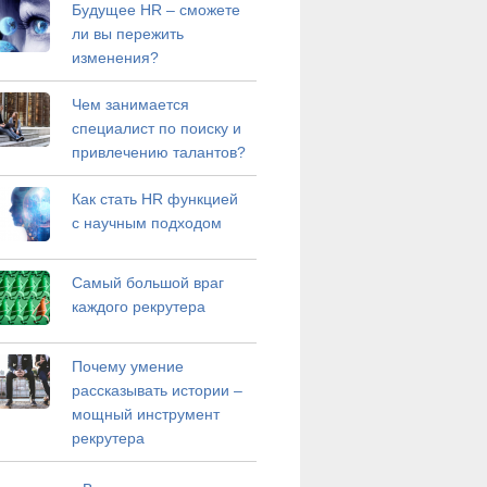
Будущее HR – сможете
ли вы пережить
изменения?
Чем занимается
специалист по поиску и
привлечению талантов?
Как стать HR функцией
с научным подходом
Самый большой враг
каждого рекрутера
Почему умение
рассказывать истории –
мощный инструмент
рекрутера