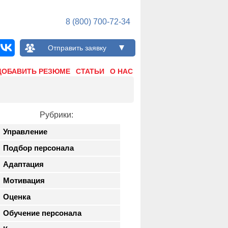
8 (800) 700-72-34
Отправить заявку
ДОБАВИТЬ РЕЗЮМЕ
СТАТЬИ
О НАС
Рубрики:
Управление
Подбор персонала
Адаптация
Мотивация
Оценка
Обучение персонала