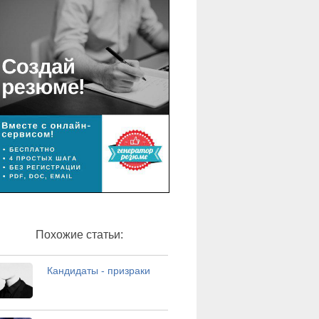
Похожие статьи:
Кандидаты - призраки