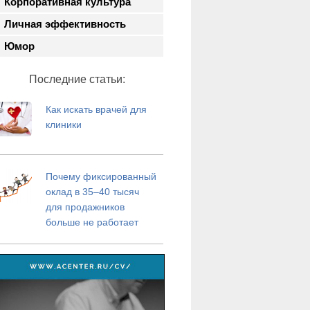
Корпоративная культура
Личная эффективность
Юмор
Последние статьи:
Как искать врачей для
клиники
Почему фиксированный
оклад в 35–40 тысяч
для продажников
больше не работает