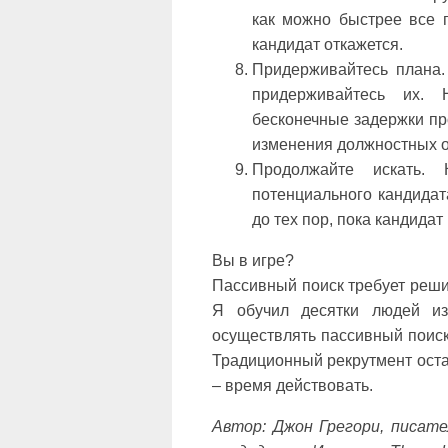
как можно быстрее все 
кандидат откажется.
Придерживайтесь плана.
придерживайтесь их. 
бесконечные задержки пр
изменения должностных о
Продолжайте искать.
потенциального кандидат
до тех пор, пока кандидат
Вы в игре?
Пассивный поиск требует реши
Я обучил десятки людей из
осуществлять пассивный поиск
Традиционный рекрутмент остае
– время действовать.
Автор: Джон Грегори, писате