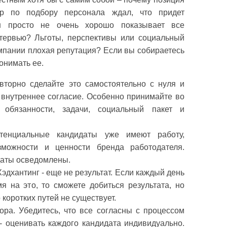
р по подбору персонала ждал, что придет
н просто не очень хорошо показывает все
тервью? Льготы, перспективы или социальный
мпании плохая репутация? Если вы собираетесь
онимать ее.
вторно сделайте это самостоятельно с нуля и
ь внутреннее согласие. Особенно принимайте во
обязанности, задачи, социальный пакет и
тенциальные кандидаты уже имеют работу,
зможности и ценности бренда работодателя.
идаты осведомлены.
эдхантинг - еще не результат. Если каждый день
я на это, то сможете добиться результата, но
 коротких путей не существует.
ора. Убедитесь, что все согласны с процессом
- оценивать каждого кандидата индивидуально.