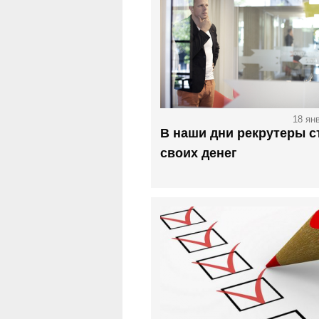
18 ян
В наши дни рекрутеры с
своих денег