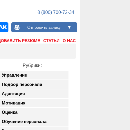
8 (800) 700-72-34
Отправить заявку
ДОБАВИТЬ РЕЗЮМЕ
СТАТЬИ
О НАС
Рубрики:
Управление
Подбор персонала
Адаптация
Мотивация
Оценка
Обучение персонала