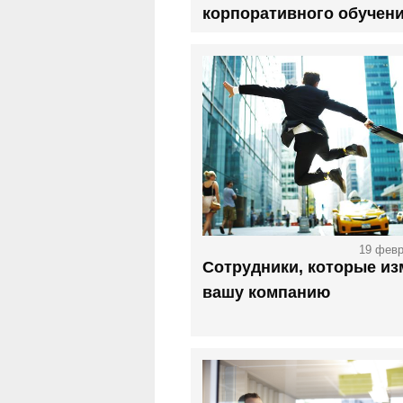
корпоративного обучен
19 февр
Сотрудники, которые из
вашу компанию