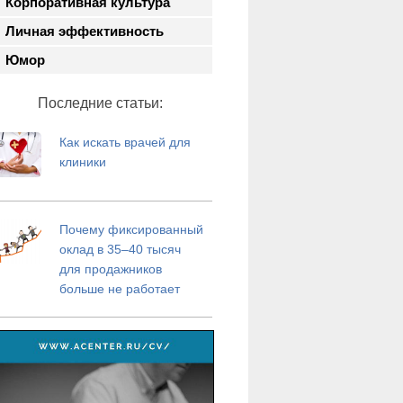
Корпоративная культура
Личная эффективность
Юмор
Последние статьи:
Как искать врачей для
клиники
Почему фиксированный
оклад в 35–40 тысяч
для продажников
больше не работает