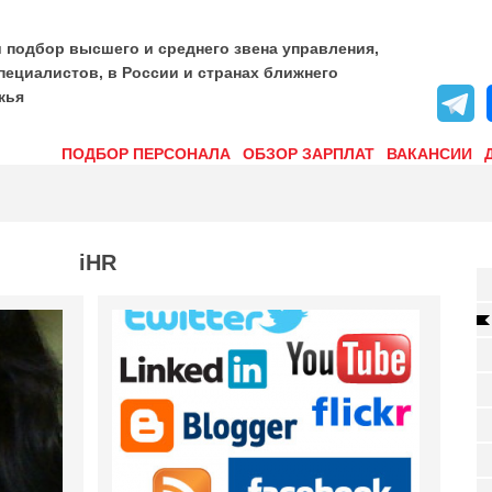
и подбор высшего и среднего звена управления,
пециалистов, в России и странах ближнего
жья
ПОДБОР ПЕРСОНАЛА
ОБЗОР ЗАРПЛАТ
ВАКАНСИИ
iHR