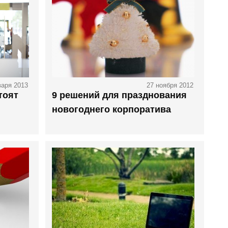
варя 2013
27 ноября 2012
тоят
9 решений для празднования
новогоднего корпоратива